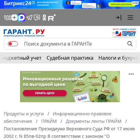
Бюджетный учет
Судебная практика
Налоги и бухуче
Продукты и услуги
Информационно-правовое
обеспечение
ПРАЙМ
Документы ленты ПРАЙМ
Постановление Президиума Верховного Суда РФ от 17 июля
2002 г. N 85пв-02пр В соответствии с законом "О