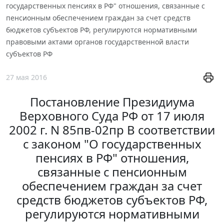
государственных пенсиях в РФ" отношения, связанные с
пенсионным обеспечением граждан за счет средств
бюджетов субъектов РФ, регулируются нормативными
правовыми актами органов государственной власти
субъектов РФ
27 мая 2016
Постановление Президиума
Верховного Суда РФ от 17 июля
2002 г. N 85пв-02пр В соответствии
с законом "О государственных
пенсиях в РФ" отношения,
связанные с пенсионным
обеспечением граждан за счет
средств бюджетов субъектов РФ,
регулируются нормативными