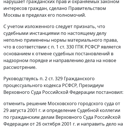
нарушает гражданских прав и охраняемых законом
интересов граждан, сделано Правительством
Москвы в пределах его полномочий.
С учетом изложенного следует признать, что
судебными инстанциями по настоящему делу
неполно применены нормы материального права,
что в соответствии с
п. 1 ст. 330
ГПК РСФСР является
основанием к отмене судебных постановлений в
надзорном порядке и направлению дела на новое
рассмотрение.
Руководствуясь
п. 2 ст. 329
Гражданского
процессуального кодекса РСФСР, Президиум
Верховного Суда Российской Федерации постановил:
отменить решение Московского городского суда от
29 августа 2001 г. и определение Судебной коллегии
по гражданским делам Верховного Суда Российской
Федерации от 26 октября 2001 г. и направить дело на