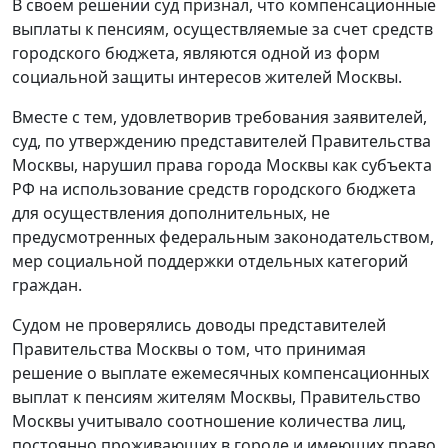
В своем решении суд признал, что компенсационные
выплаты к пенсиям, осуществляемые за счет средств
городского бюджета, являются одной из форм
социальной защиты интересов жителей Москвы.
Вместе с тем, удовлетворив требования заявителей,
суд, по утверждению представителей Правительства
Москвы, нарушил права города Москвы как субъекта
РФ на использование средств городского бюджета
для осуществления дополнительных, не
предусмотренных федеральным законодательством,
мер социальной поддержки отдельных категорий
граждан.
Судом не проверялись доводы представителей
Правительства Москвы о том, что принимая
решение о выплате ежемесячных компенсационных
выплат к пенсиям жителям Москвы, Правительство
Москвы учитывало соотношение количества лиц,
постоянно проживающих в городе и имеющих право