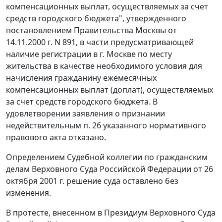
компенсационных выплат, осуществляемых за счет
средств городского бюджета", утвержденного
постановлением
Правительства Москвы от
14.11.2000 г. N 891, в части предусматривающей
наличие регистрации в г. Москве по месту
жительства в качестве необходимого условия для
начисления гражданину ежемесячных
компенсационных выплат (доплат), осуществляемых
за счет средств городского бюджета. В
удовлетворении заявления о признании
недействительным
п. 26
указанного нормативного
правового акта отказано.
Определением Судебной коллегии по гражданским
делам Верховного Суда Российской Федерации от 26
октября 2001 г. решение суда оставлено без
изменения.
В протесте, внесенном в Президиум Верховного Суда