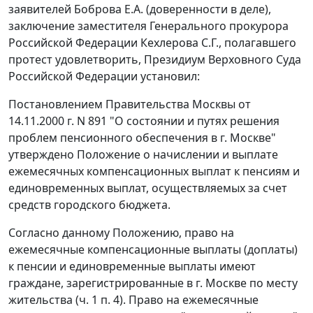
заявителей Боброва Е.А. (доверенности в деле),
заключение заместителя Генерального прокурора
Российской Федерации Кехлерова С.Г., полагавшего
протест удовлетворить, Президиум Верховного Суда
Российской Федерации установил:
Постановлением Правительства Москвы от
14.11.2000 г. N 891 "О состоянии и путях решения
проблем пенсионного обеспечения в г. Москве"
утверждено Положение о начислении и выплате
ежемесячных компенсационных выплат к пенсиям и
единовременных выплат, осуществляемых за счет
средств городского бюджета.
Согласно данному Положению, право на
ежемесячные компенсационные выплаты (доплаты)
к пенсии и единовременные выплаты имеют
граждане, зарегистрированные в г. Москве по месту
жительства (
ч. 1 п. 4
). Право на ежемесячные