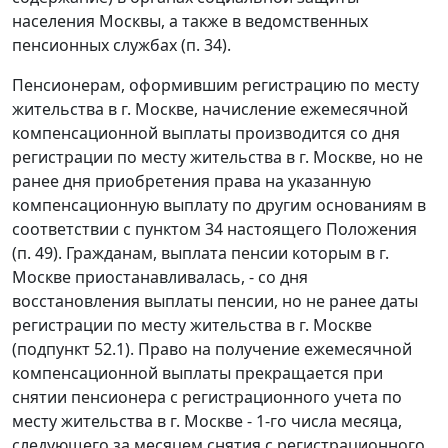
населения Москвы, а также в ведомственных
пенсионных службах (
п. 34
).
Пенсионерам, оформившим регистрацию по месту
жительства в г. Москве, начисление ежемесячной
компенсационной выплаты производится со дня
регистрации по месту жительства в г. Москве, но не
ранее дня приобретения права на указанную
компенсационную выплату по другим основаниям в
соответствии с пунктом 34 настоящего Положения
(
п. 49
). Гражданам, выплата пенсии которым в г.
Москве приостанавливалась, - со дня
восстановления выплаты пенсии, но не ранее даты
регистрации по месту жительства в г. Москве
(
подпункт 52.1
). Право на получение ежемесячной
компенсационной выплаты прекращается при
снятии пенсионера с регистрационного учета по
месту жительства в г. Москве - 1-го числа месяца,
следующего за месяцем снятия с регистрационного