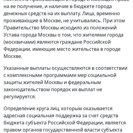
на ее получение, и наличие в бюджете города
денежных средств на их выплату. Лица, временно
проживающие в Москве, не учитывались. При этом
Правительство Москвы исходило из положений
Устава
города Москвы о том, что жителями города
(москвичами) являются граждане Российской
Федерации, имеющие место жительства в городе
Москве.
Указанные выплаты осуществляются в соответствии
с комплексными программами мер социальной
защиты жителей Москвы и федеральным
законодательством порядок их выплат не
регулируется.
Определение круга лиц, которым оказывается
адресная социальная поддержка за счет средств
бюджета субъекта Российской Федерации, является
правом органов государственной власти субъекта