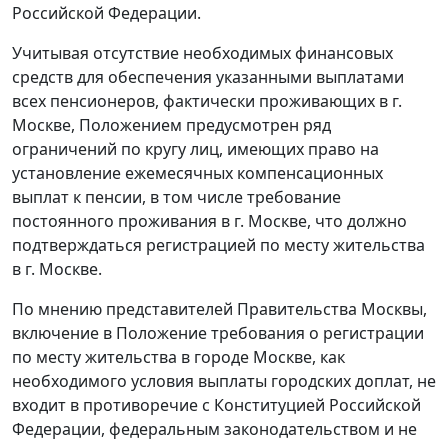
Российской Федерации.
Учитывая отсутствие необходимых финансовых
средств для обеспечения указанными выплатами
всех пенсионеров, фактически проживающих в г.
Москве,
Положением
предусмотрен ряд
ограничений по кругу лиц, имеющих право на
установление ежемесячных компенсационных
выплат к пенсии, в том числе требование
постоянного проживания в г. Москве, что должно
подтверждаться регистрацией по месту жительства
в г. Москве.
По мнению представителей Правительства Москвы,
включение в Положение требования о регистрации
по месту жительства в городе Москве, как
необходимого условия выплаты городских доплат, не
входит в противоречие с
Конституцией
Российской
Федерации, федеральным законодательством и не