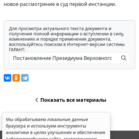
новое рассмотрение в суд первой инстанции.
Для просмотра актуального текста документа и
получения полной информации о вступлении в силу,
изменениях и порядке применения документа,
воспользуйтесь поиском в Интернет-версии системы
ГАРАНТ:
Показать все материалы
Мы обрабатываем локальные данные
браузера и используем инструменты
аналитики в целях улучшения и обеспечения
работоспособности сайта, статистических