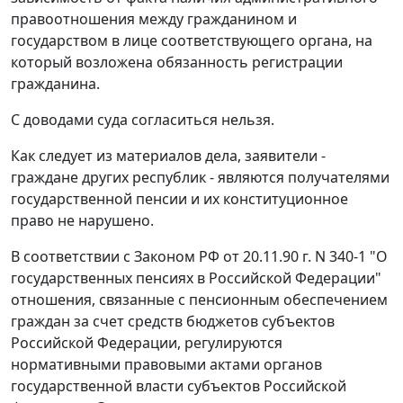
правоотношения между гражданином и
государством в лице соответствующего органа, на
который возложена обязанность регистрации
гражданина.
С доводами суда согласиться нельзя.
Как следует из материалов дела, заявители -
граждане других республик - являются получателями
государственной пенсии и их конституционное
право не нарушено.
В соответствии с
Законом
РФ от 20.11.90 г. N 340-1 "О
государственных пенсиях в Российской Федерации"
отношения, связанные с пенсионным обеспечением
граждан за счет средств бюджетов субъектов
Российской Федерации, регулируются
нормативными правовыми актами органов
государственной власти субъектов Российской