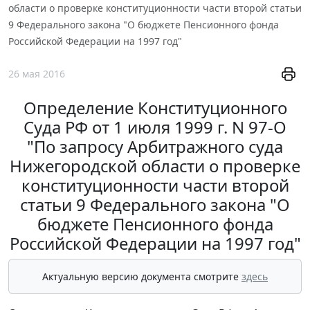
области о проверке конституционности части второй статьи
9 Федерального закона "О бюджете Пенсионного фонда
Российской Федерации на 1997 год"
26 мая 2016
Определение Конституционного
Суда РФ от 1 июля 1999 г. N 97-О
"По запросу Арбитражного суда
Нижегородской области о проверке
конституционности части второй
статьи 9 Федерального закона "О
бюджете Пенсионного фонда
Российской Федерации на 1997 год"
Актуальную версию документа смотрите
здесь