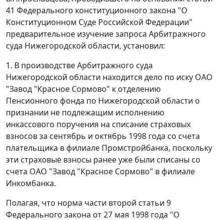
41
Федерального конституционного закона "О
Конституционном Суде Российской Федерации"
предварительное изучение запроса Арбитражного
суда Нижегородской области, установил:
1. В производстве Арбитражного суда
Нижегородской области находится дело по иску ОАО
"Завод "Красное Сормово" к отделению
Пенсионного фонда по Нижегородской области о
признании не подлежащим исполнению
инкассового поручения на списание страховых
взносов за сентябрь и октябрь 1998 года со счета
плательщика в филиале Промстройбанка, поскольку
эти страховые взносы ранее уже были списаны со
счета ОАО "Завод "Красное Сормово" в филиале
Инкомбанка.
Полагая, что норма
части второй статьи 9
Федерального закона от 27 мая 1998 года "О