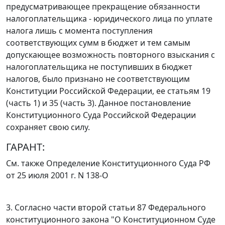
предусматривающее прекращение обязанности
налогоплательщика - юридического лица по уплате
налога лишь с момента поступления
соответствующих сумм в бюджет и тем самым
допускающее возможность повторного взыскания с
налогоплательщика не поступивших в бюджет
налогов, было признано не соответствующим
Конституции
Российской Федерации, ее
статьям 19
(часть 1)
и
35 (часть 3).
Данное постановление
Конституционного Суда Российской Федерации
сохраняет свою силу.
ГАРАНТ:
См. также
Определение
Конституционного Суда РФ
от 25 июля 2001 г. N 138-О
3. Согласно
части второй статьи 87
Федерального
конституционного закона "О Конституционном Суде