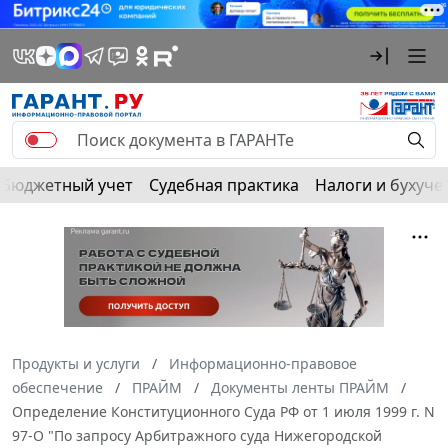
Бюджетный учет
Судебная практика
Налоги и бухуче
Продукты и услуги
Информационно-правовое
обеспечение
ПРАЙМ
Документы ленты ПРАЙМ
Определение Конституционного Суда РФ от 1 июля 1999 г. N
97-О "По запросу Арбитражного суда Нижегородской