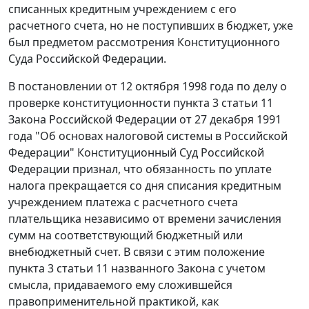
списанных кредитным учреждением с его
расчетного счета, но не поступивших в бюджет, уже
был предметом рассмотрения Конституционного
Суда Российской Федерации.
В
постановлении
от 12 октября 1998 года по делу о
проверке конституционности
пункта 3 статьи 11
Закона Российской Федерации от 27 декабря 1991
года "Об основах налоговой системы в Российской
Федерации" Конституционный Суд Российской
Федерации признал, что обязанность по уплате
налога прекращается со дня списания кредитным
учреждением платежа с расчетного счета
плательщика независимо от времени зачисления
сумм на соответствующий бюджетный или
внебюджетный счет. В связи с этим положение
пункта 3 статьи 11
названного Закона с учетом
смысла, придаваемого ему сложившейся
правоприменительной практикой, как