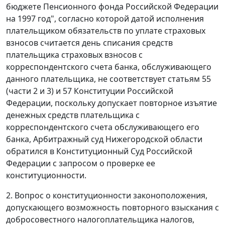
бюджете Пенсионного фонда Российской Федерации
на 1997 год", согласно которой датой исполнения
плательщиком обязательств по уплате страховых
взносов считается день списания средств
плательщика страховых взносов с
корреспондентского счета банка, обслуживающего
данного плательщика, не соответствует
статьям 55
(
части 2
и
3
) и
57
Конституции Российской
Федерации, поскольку допускает повторное изъятие
денежных средств плательщика с
корреспондентского счета обслуживающего его
банка, Арбитражный суд Нижегородской области
обратился в Конституционный Суд Российской
Федерации с запросом о проверке ее
конституционности.
2. Вопрос о конституционности законоположения,
допускающего возможность повторного взыскания с
добросовестного налогоплательщика налогов,