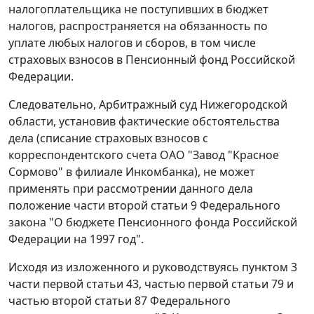
налогоплательщика не поступивших в бюджет
налогов, распространяется на обязанность по
уплате любых налогов и сборов, в том числе
страховых взносов в Пенсионный фонд Российской
Федерации.
Следовательно, Арбитражный суд Нижегородской
области, установив фактические обстоятельства
дела (списание страховых взносов с
корреспондентского счета ОАО "Завод "Красное
Сормово" в филиале Инкомбанка), не может
применять при рассмотрении данного дела
положение
части второй статьи 9
Федерального
закона "О бюджете Пенсионного фонда Российской
Федерации на 1997 год".
Исходя из изложенного и руководствуясь
пунктом 3
части первой статьи 43
,
частью первой статьи 79
и
частью второй статьи 87
Федерального