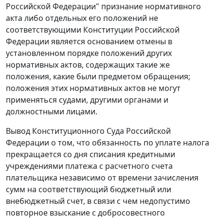
Российской Федерации" признание нормативного
акта либо отдельных его положений не
соответствующими Конституции Российской
Федерации является основанием отмены в
установленном порядке положений других
нормативных актов, содержащих такие же
положения, какие были предметом обращения;
положения этих нормативных актов не могут
применяться судами, другими органами и
должностными лицами.
Вывод Конституционного Суда Российской
Федерации о том, что обязанность по уплате налога
прекращается со дня списания кредитными
учреждениями платежа с расчетного счета
плательщика независимо от времени зачисления
сумм на соответствующий бюджетный или
внебюджетный счет, в связи с чем недопустимо
повторное взыскание с добросовестного