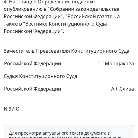
4. Настоящее Определение подлежит
опубликованию
в "Собрании законодательства
Российской Федерации", "Российской газете", а
также в "Вестнике Конституционного Суда
Российской Федерации".
Заместитель Председателя Конституционного Суда
Российской Федерации
Т.Г.Морщакова
Судья Конституционного Суда
Российской Федерации
А.Я.Слива
N 97-О
Для просмотра актуального текста документа и