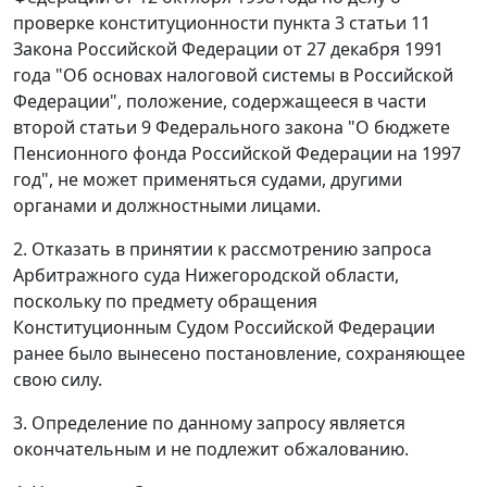
проверке конституционности
пункта 3 статьи 11
Закона Российской Федерации от 27 декабря 1991
года "Об основах налоговой системы в Российской
Федерации", положение, содержащееся в
части
второй статьи 9
Федерального закона "О бюджете
Пенсионного фонда Российской Федерации на 1997
год", не может применяться судами, другими
органами и должностными лицами.
2. Отказать в принятии к рассмотрению запроса
Арбитражного суда Нижегородской области,
поскольку по предмету обращения
Конституционным Судом Российской Федерации
ранее было вынесено постановление, сохраняющее
свою силу.
3. Определение по данному запросу является
окончательным и не подлежит обжалованию.