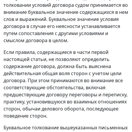
толковании условий договора судом принимается во
внимание буквальное значение содержащихся в нем
слов и выражений. Буквальное значение условия
договора в случае его неясности устанавливается
путем сопоставления с другими условиями и
смыслом договора в целом.
Если правила, содержащиеся в части первой
настоящей статьи, не позволяют определить
содержание договора, должна быть выяснена
действительная общая воля сторон с учетом цели
договора. При этом принимаются во внимание все
соответствующие обстоятельства, включая
предшествующие договору переговоры и переписку,
практику, установившуюся во взаимных отношениях
сторон, обычаи делового оборота, последующее
поведение сторон.
Буквальное толкование вышеуказанных письменных