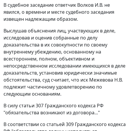
В судебное заседание ответчик Волков И.В. не
явился, о времени и месте судебного заседания
извещен надлежащим образом.
Выслушав объяснения лиц, участвующих в деле,
исследовав и оценив собранные по делу
доказательства в их совокупности по своему
внутреннему убеждению, основанному на
всестороннем, полном, объективном и
непосредственном исследовании имеющихся в деле
доказательств, установив юридически значимые
обстоятельства, суд считает, что иск Межевова Н.В.
подлежит частичному удовлетворению по
следующим основаниям.
В силу
статьи 307
Гражданского кодекса РФ
"обязательства возникают из договора..."
В соответствии со
статьей 309
Гражданского кодекса