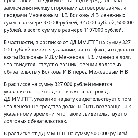
представленные документы, подтверждают факт
заключения между сторонами договоров займа, и
передачи Межевовым Н.В. Волкову И.В. денежных
сумм в размере 370000рублей, 327000 рублей, 500000
рублей, а всего сумму в размере 1197000 рублей.
В частности, в расписке от ДД.ММ.ГГГГ на сумму 327
000 рублей имеется указание, на тот факт, что деньги
взяты Волковым И.В. у Межевова Н.В. именно в долг,
что свидетельствует о возникновении долговых
обязательств у Волкова И.В. перед Межевовым Н.В.
В расписке на сумму 327 000 рублей имеется
указание на то, что деньги взяты на срок до
ДД.ММ.ГГГГ, указание на дату свидетельствует о том,
что денежные средства должны быть возвращены к
указанному времени, что также свидетельствует о
долговых обязательствах.
В расписке от ДД.ММ.ГГГГ на сумму 500 000 рублей,