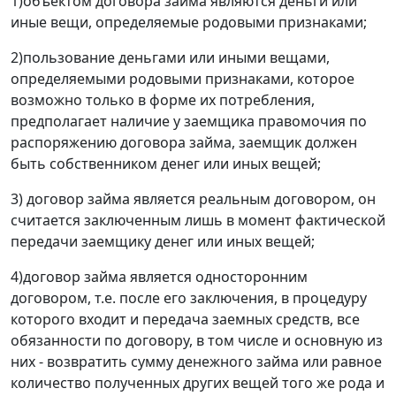
1)объектом договора займа являются деньги или
иные вещи, определяемые родовыми признаками;
2)пользование деньгами или иными вещами,
определяемыми родовыми признаками, которое
возможно только в форме их потребления,
предполагает наличие у заемщика правомочия по
распоряжению договора займа, заемщик должен
быть собственником денег или иных вещей;
3) договор займа является реальным договором, он
считается заключенным лишь в момент фактической
передачи заемщику денег или иных вещей;
4)договор займа является односторонним
договором, т.е. после его заключения, в процедуру
которого входит и передача заемных средств, все
обязанности по договору, в том числе и основную из
них - возвратить сумму денежного займа или равное
количество полученных других вещей того же рода и