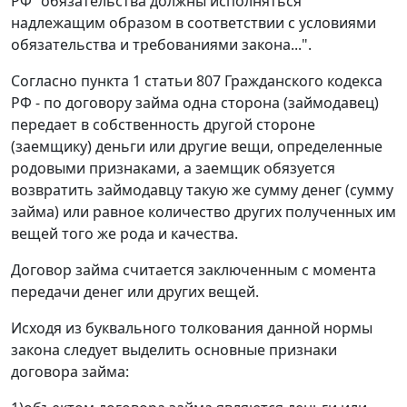
РФ "обязательства должны исполняться
надлежащим образом в соответствии с условиями
обязательства и требованиями закона...".
Согласно
пункта 1 статьи 807
Гражданского кодекса
РФ - по договору займа одна сторона (займодавец)
передает в собственность другой стороне
(заемщику) деньги или другие вещи, определенные
родовыми признаками, а заемщик обязуется
возвратить займодавцу такую же сумму денег (сумму
займа) или равное количество других полученных им
вещей того же рода и качества.
Договор займа считается заключенным с момента
передачи денег или других вещей.
Исходя из буквального толкования данной нормы
закона следует выделить основные признаки
договора займа: