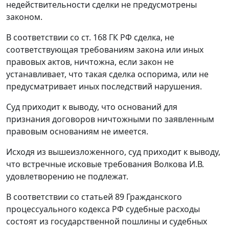
недействительности сделки не предусмотрены
законом.
В соответствии со
ст. 168
ГК РФ сделка, не
соответствующая требованиям закона или иных
правовых актов, ничтожна, если закон не
устанавливает, что такая сделка оспорима, или не
предусматривает иных последствий нарушения.
Суд приходит к выводу, что оснований для
признания договоров ничтожными по заявленным
правовым основаниям не имеется.
Исходя из вышеизложенного, суд приходит к выводу,
что встречные исковые требования Волкова И.В.
удовлетворению не подлежат.
В соответствии со
статьей 89
Гражданского
процессуального кодекса РФ судебные расходы
состоят из государственной пошлины и судебных