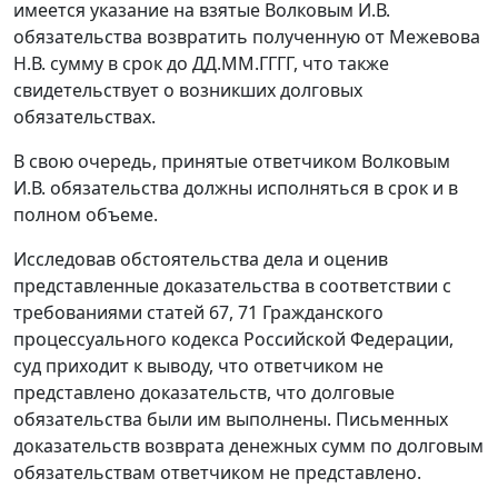
имеется указание на взятые Волковым И.В.
обязательства возвратить полученную от Межевова
Н.В. сумму в срок до ДД.ММ.ГГГГ, что также
свидетельствует о возникших долговых
обязательствах.
В свою очередь, принятые ответчиком Волковым
И.В. обязательства должны исполняться в срок и в
полном объеме.
Исследовав обстоятельства дела и оценив
представленные доказательства в соответствии с
требованиями
статей 67
,
71
Гражданского
процессуального кодекса Российской Федерации,
суд приходит к выводу, что ответчиком не
представлено доказательств, что долговые
обязательства были им выполнены. Письменных
доказательств возврата денежных сумм по долговым
обязательствам ответчиком не представлено.