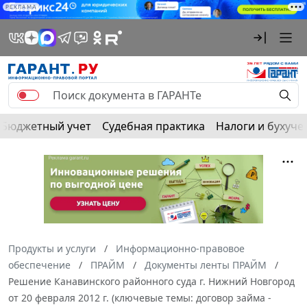
РЕКЛАМА
Бюджетный учет
Судебная практика
Налоги и бухуче
Продукты и услуги
Информационно-правовое
обеспечение
ПРАЙМ
Документы ленты ПРАЙМ
Решение Канавинского районного суда г. Нижний Новгород
от 20 февраля 2012 г. (ключевые темы: договор займа -