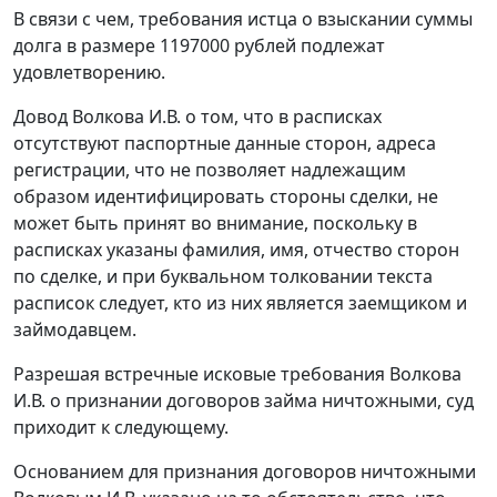
В связи с чем, требования истца о взыскании суммы
долга в размере 1197000 рублей подлежат
удовлетворению.
Довод Волкова И.В. о том, что в расписках
отсутствуют паспортные данные сторон, адреса
регистрации, что не позволяет надлежащим
образом идентифицировать стороны сделки, не
может быть принят во внимание, поскольку в
расписках указаны фамилия, имя, отчество сторон
по сделке, и при буквальном толковании текста
расписок следует, кто из них является заемщиком и
займодавцем.
Разрешая встречные исковые требования Волкова
И.В. о признании договоров займа ничтожными, суд
приходит к следующему.
Основанием для признания договоров ничтожными