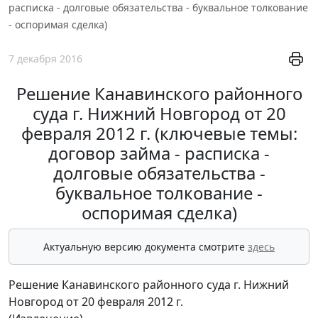
расписка - долговые обязательства - буквальное толкование
- оспоримая сделка)
7 декабря 2016
Решение Канавинского районного
суда г. Нижний Новгород от 20
февраля 2012 г. (ключевые темы:
договор займа - расписка -
долговые обязательства -
буквальное толкование -
оспоримая сделка)
Актуальную версию документа смотрите
здесь
Решение Канавинского районного суда г. Нижний
Новгород от 20 февраля 2012 г.