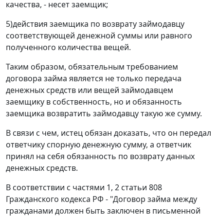
качества, - несет заемщик;
5)действия заемщика по возврату займодавцу
соответствующей денежной суммы или равного
полученного количества вещей.
Таким образом, обязательным требованием
договора займа является не только передача
денежных средств или вещей займодавцем
заемщику в собственность, но и обязанность
заемщика возвратить займодавцу такую же сумму.
В связи с чем, истец обязан доказать, что он передал
ответчику спорную денежную сумму, а ответчик
принял на себя обязанность по возврату данных
денежных средств.
В соответствии с
частями 1
,
2 статьи 808
Гражданского кодекса РФ - "Договор займа между
гражданами должен быть заключен в письменной