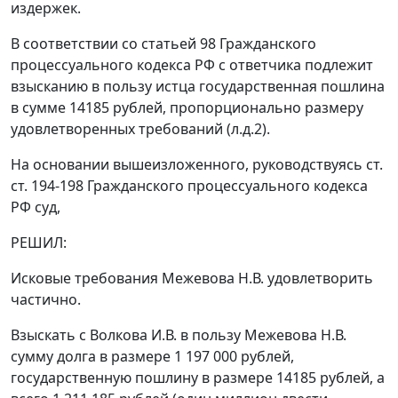
издержек.
В соответствии со
статьей 98
Гражданского
процессуального кодекса РФ с ответчика подлежит
взысканию в пользу истца государственная пошлина
в сумме 14185 рублей, пропорционально размеру
удовлетворенных требований (л.д.2).
На основании вышеизложенного, руководствуясь
ст.
ст. 194-198
Гражданского процессуального кодекса
РФ суд,
РЕШИЛ:
Исковые требования Межевова Н.В. удовлетворить
частично.
Взыскать с Волкова И.В. в пользу Межевова Н.В.
сумму долга в размере 1 197 000 рублей,
государственную пошлину в размере 14185 рублей, а