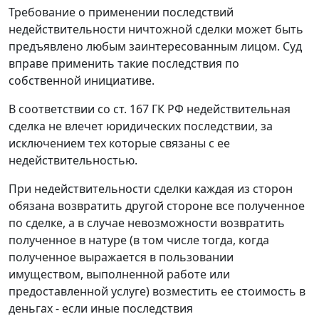
Требование о применении последствий
недействительности ничтожной сделки может быть
предъявлено любым заинтересованным лицом. Суд
вправе применить такие последствия по
собственной инициативе.
В соответствии со
ст. 167
ГК РФ недействительная
сделка не влечет юридических последствии, за
исключением тех которые связаны с ее
недействительностью.
При недействительности сделки каждая из сторон
обязана возвратить другой стороне все полученное
по сделке, а в случае невозможности возвратить
полученное в натуре (в том числе тогда, когда
полученное выражается в пользовании
имуществом, выполненной работе или
предоставленной услуге) возместить ее стоимость в
деньгах - если иные последствия