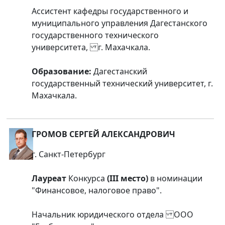
Ассистент кафедры государственного и
муниципального управления Дагестанского
государственного технического
университета, г. Махачкала.
Образование:
Дагестанский
государственный технический университет, г.
Махачкала.
ГРОМОВ СЕРГЕЙ АЛЕКСАНДРОВИЧ
г. Санкт-Петербург
Лауреат
Конкурса
(III место)
в номинации
"Финансовое, налоговое право".
Начальник юридического отдела ООО