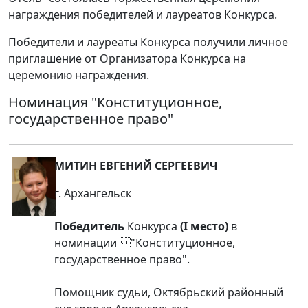
награждения победителей и лауреатов Конкурса.
Победители и лауреаты Конкурса получили личное
приглашение от Организатора Конкурса на
церемонию награждения.
Номинация
"Конституционное,
государственное право"
МИТИН ЕВГЕНИЙ СЕРГЕЕВИЧ
г. Архангельск
Победитель
Конкурса
(I место)
в
номинации "Конституционное,
государственное право".
Помощник судьи, Октябрьский районный