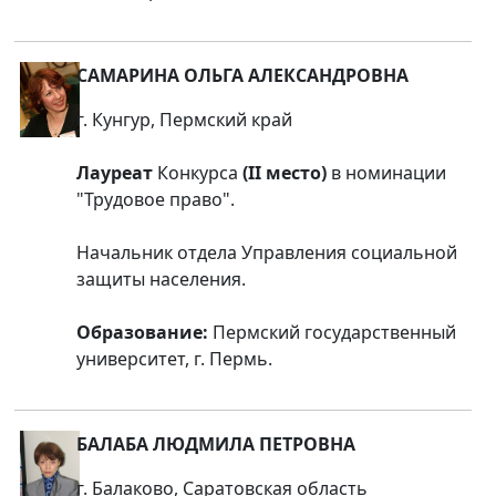
САМАРИНА ОЛЬГА АЛЕКСАНДРОВНА
г. Кунгур, Пермский край
Лауреат
Конкурса
(II место)
в номинации
"Трудовое право".
Начальник отдела Управления социальной
защиты населения.
Образование:
Пермский государственный
университет, г. Пермь.
БАЛАБА ЛЮДМИЛА ПЕТРОВНА
г. Балаково, Саратовская область