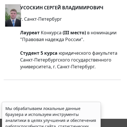
УСОСКИН СЕРГЕЙ ВЛАДИМИРОВИЧ
г. Санкт-Петербург
Лауреат
Конкурса
(III место)
в номинации
"Правовая надежда России".
Студент 5 курса
юридического факультета
Санкт-Петербургского государственного
университета, г. Санкт-Петербург.
Мы обрабатываем локальные данные
браузера и используем инструменты
аналитики в целях улучшения и обеспечения
работоспособности сайта, статистических