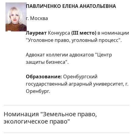
ПАВЛИЧЕНКО ЕЛЕНА АНАТОЛЬЕВНА
г. Москва
Лауреат
Конкурса
(III место)
в номинации
"Уголовное право, уголовный процесс".
Адвокат коллегии адвокатов "Центр
защиты бизнеса".
Образование:
Оренбургский
государственный аграрный университет, г.
Оренбург.
Номинация
"Земельное право,
экологическое право"