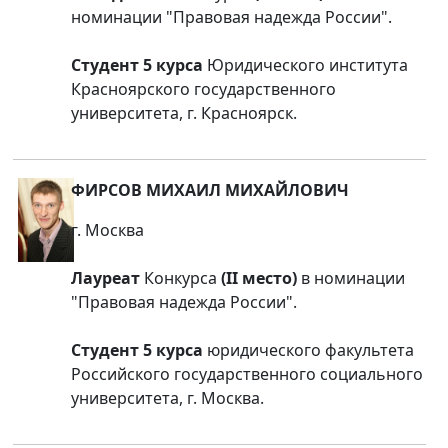
номинации "Правовая надежда России".
Студент 5 курса
Юридического института
Красноярского государственного
университета, г. Красноярск.
ФИРСОВ МИХАИЛ МИХАЙЛОВИЧ
г. Москва
Лауреат
Конкурса
(II место)
в номинации
"Правовая надежда России".
Студент 5 курса
юридического факультета
Российского государственного социального
университета, г. Москва.