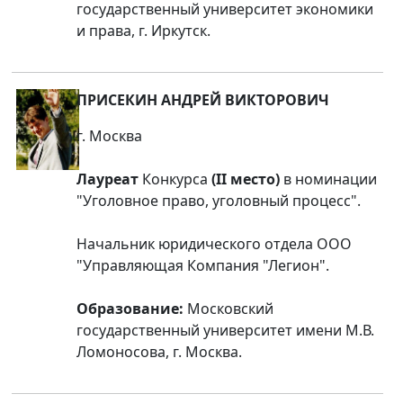
государственный университет экономики
и права, г. Иркутск.
ПРИСЕКИН АНДРЕЙ ВИКТОРОВИЧ
г. Москва
Лауреат
Конкурса
(II место)
в номинации
"Уголовное право, уголовный процесс".
Начальник юридического отдела ООО
"Управляющая Компания "Легион".
Образование:
Московский
государственный университет имени М.В.
Ломоносова, г. Москва.