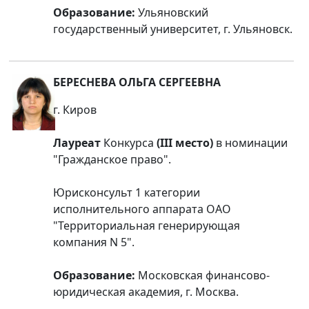
Образование:
Ульяновский
государственный университет, г. Ульяновск.
БЕРЕСНЕВА ОЛЬГА СЕРГЕЕВНА
г. Киров
Лауреат
Конкурса
(III место)
в номинации
"Гражданское право".
Юрисконсульт 1 категории
исполнительного аппарата ОАО
"Территориальная генерирующая
компания N 5".
Образование:
Московская финансово-
юридическая академия, г. Москва.