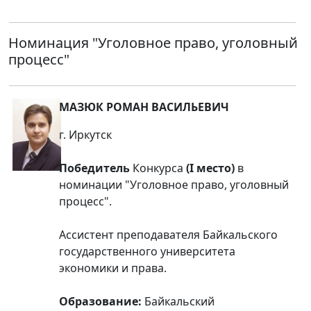
Номинация
"Уголовное право, уголовный
процесс"
МАЗЮК РОМАН ВАСИЛЬЕВИЧ
г. Иркутск
Победитель
Конкурса
(I место)
в
номинации "Уголовное право, уголовный
процесс".
Ассистент преподавателя Байкальского
государственного университета
экономики и права.
Образование:
Байкальский