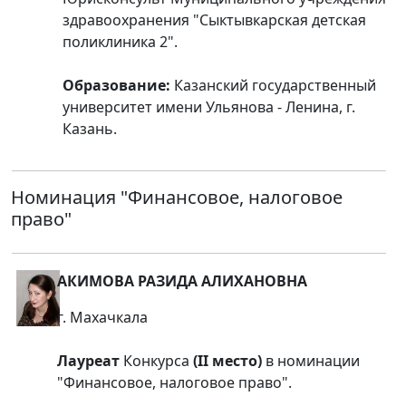
здравоохранения "Сыктывкарская детская
поликлиника 2".
Образование:
Казанский государственный
университет имени Ульянова - Ленина, г.
Казань.
Номинация
"Финансовое, налоговое
право"
АКИМОВА РАЗИДА АЛИХАНОВНА
г. Махачкала
Лауреат
Конкурса
(II место)
в номинации
"Финансовое, налоговое право".