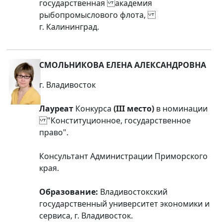
государственная академия
рыбопромыслового флота,
г. Калининград.
СМОЛЬНИКОВА ЕЛЕНА АЛЕКСАНДРОВНА
г. Владивосток
Лауреат
Конкурса
(III место)
в номинации
"Конституционное, государственное
право".
Консультант Администрации Приморского
края.
Образование:
Владивостокский
государственный университет экономики и
сервиса, г. Владивосток.