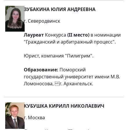
ЗУБАКИНА ЮЛИЯ АНДРЕЕВНА
г. Северодвинск
Лауреат
Конкурса
(II место)
в номинации
"Гражданский и арбитражный процесс".
Юрист, компания "Пилигрим".
Образование:
Поморский
государственный университет имени М.В.
Ломоносова, г. Архангельск.
КУБУШКА КИРИЛЛ НИКОЛАЕВИЧ
г. Москва