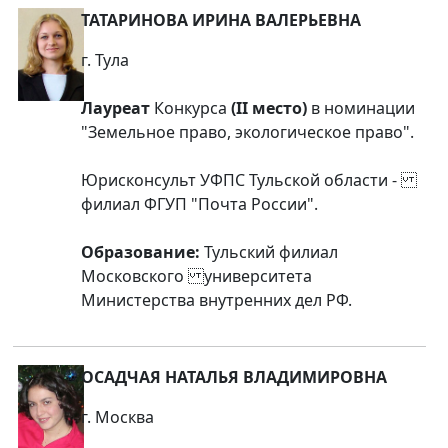
ТАТАРИНОВА ИРИНА ВАЛЕРЬЕВНА
г. Тула
Лауреат
Конкурса
(II место)
в номинации
"Земельное право, экологическое право".
Юрисконсульт УФПС Тульской области -
филиал ФГУП "Почта России".
Образование:
Тульский филиал
Московского университета
Министерства внутренних дел РФ.
ОСАДЧАЯ НАТАЛЬЯ ВЛАДИМИРОВНА
г. Москва