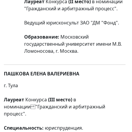
Лауреат
Конкурса
(II место)
в номинации
"Гражданский и арбитражный процесс".
Ведущий юрисконсульт ЗАО "ДМ "Фонд".
Образование:
Московский
государственный университет имени М.В.
Ломоносова, г. Москва.
ПАШКОВА ЕЛЕНА ВАЛЕРИЕВНА
г. Тула
Лауреат
Конкурса
(III место)
в
номинации "Гражданский и арбитражный
процесс".
Специальность:
юриспруденция.