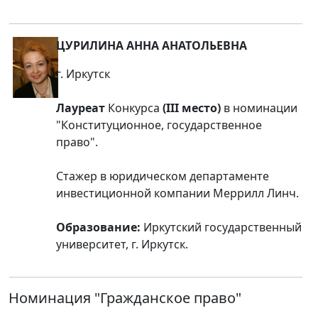
ЦУРИЛИНА АННА АНАТОЛЬЕВНА
г. Иркутск
Лауреат
Конкурса
(III место)
в номинации
"Конституционное, государственное
право".
Стажер в юридическом департаменте
инвестиционной компании Меррилл Линч.
Образование:
Иркутский государственный
университет, г. Иркутск.
Номинация
"Гражданское право"