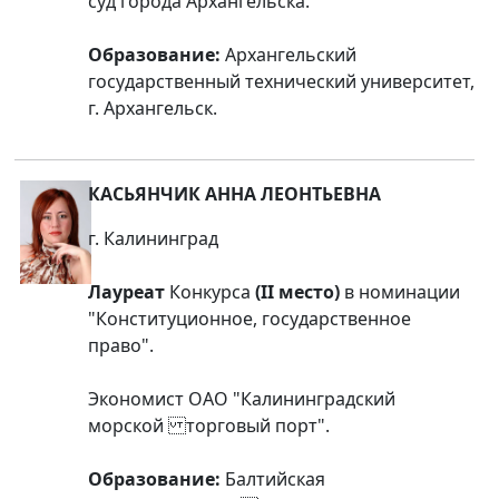
суд города Архангельска.
Образование:
Архангельский
государственный технический университет,
г. Архангельск.
КАСЬЯНЧИК АННА ЛЕОНТЬЕВНА
г. Калининград
Лауреат
Конкурса
(II место)
в номинации
"Конституционное, государственное
право".
Экономист ОАО "Калининградский
морской торговый порт".
Образование:
Балтийская