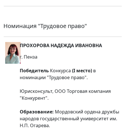
Номинация
"Трудовое право"
ПРОХОРОВА НАДЕЖДА ИВАНОВНА
г. Пенза
Победитель
Конкурса
(I место)
в
номинации "Трудовое право".
Юрисконсульт, ООО Торговая компания
"Конкурент".
Образование:
Мордовский ордена дружбы
народов государственный университет им.
Н.П. Огарева.