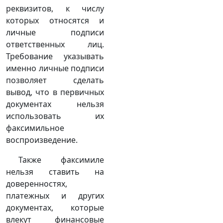
реквизитов, к числу
которых относятся и
личные подписи
ответственных лиц.
Требование указывать
именно личные подписи
позволяет сделать
вывод, что в первичных
документах нельзя
использовать их
факсимильное
воспроизведение.
Также факсимиле
нельзя ставить на
доверенностях,
платежных и других
документах, которые
влекут финансовые