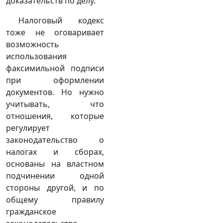
доказательств по делу.
Налоговый кодекс
тоже не оговаривает
возможность
использования
факсимильной подписи
при оформлении
документов. Но нужно
учитывать, что
отношения, которые
регулирует
законодательство о
налогах и сборах,
основаны на властном
подчинении одной
стороны другой, и по
общему правилу
гражданское