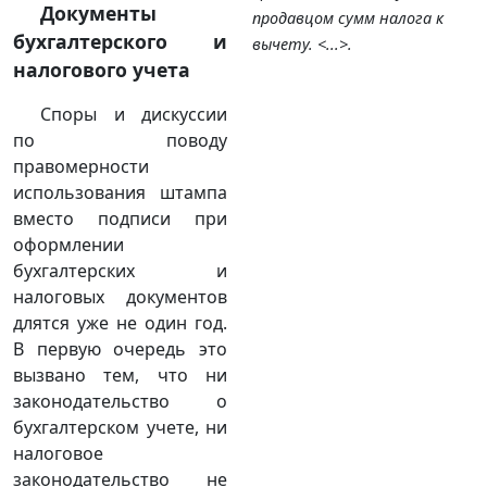
Документы
продавцом сумм налога к
бухгалтерского и
вычету. <...>.
налогового учета
Споры и дискуссии
по поводу
правомерности
использования штампа
вместо подписи при
оформлении
бухгалтерских и
налоговых документов
длятся уже не один год.
В первую очередь это
вызвано тем, что ни
законодательство о
бухгалтерском учете, ни
налоговое
законодательство не