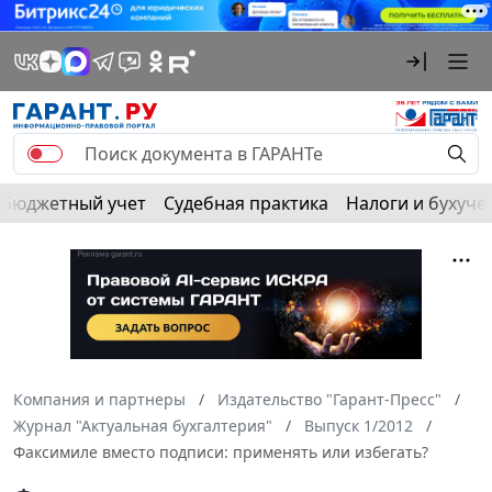
Бюджетный учет
Судебная практика
Налоги и бухуче
Компания и партнеры
Издательство "Гарант-Пресс"
Журнал "Актуальная бухгалтерия"
Выпуск 1/2012
Факсимиле вместо подписи: применять или избегать?