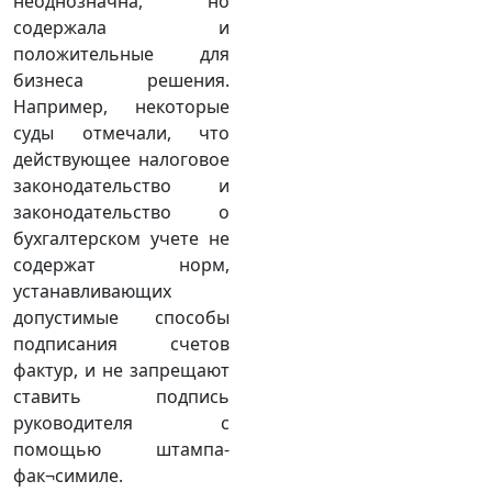
неоднозначна, но
содержала и
положительные для
бизнеса решения.
Например, некоторые
суды отмечали, что
действующее налоговое
законодательство и
законодательство о
бухгалтерском учете не
содержат норм,
устанавливающих
допустимые способы
подписания счетов
фактур, и не запрещают
ставить подпись
руководителя с
помощью штампа-
фак¬симиле.