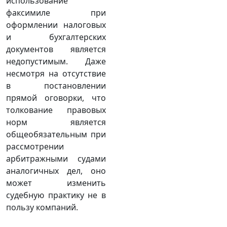
использование
факсимиле при
оформлении налоговых
и бухгалтерских
документов является
недопустимым. Даже
несмотря на отсутствие
в постановлении
прямой оговорки, что
толкование правовых
норм является
общеобязательным при
рассмотрении
арбитражными судами
аналогичных дел, оно
может изменить
судебную практику не в
пользу компаний.