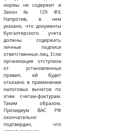
нормы не содержит и
Закон № 129 ФЗ.
Напротив, в нем
указано, что документы
бухгалтерского учета
должны содержать
личные подписи
ответственных лиц. Если
организация отступила
от установленных
правил, ей будет
отказано в применении
налоговых вычетов по
этим счетам-фактурам.
Таким образом,
Президиум ВАС РФ
окончательно
подтвердил, что