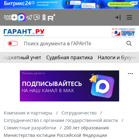
Бюджетный учет
Судебная практика
Налоги и бухуче
Компания и партнеры
Cотрудничество
Сотрудничество с органами государственной власти
Совместные разработки
200 лет образования
Министерства юстиции Российской Федерации