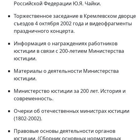
Российской Федерации Ю.Я. Чайки.
Торжественное заседание в Кремлевском дворце
съездов 4 октября 2002 года и видеофрагменты
праздничного концерта.
Информация о награждениях работников
юстиции в связи с 200-летием Министерства
юстиции.
Материалы о деятельности Министерства
юстиции.
Министерство юстиции за 200 лет. История и
современность.
Очерки об отечественных министрах юстиции
(1802-2002).
Правовые основы деятельности органов
юстиции. (Сборник основных нормативных