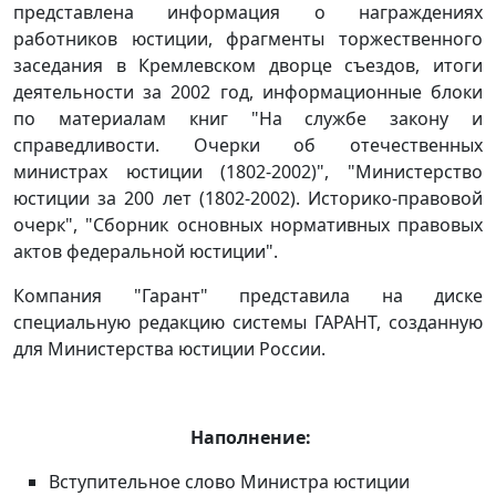
представлена информация о награждениях
работников юстиции, фрагменты торжественного
заседания в Кремлевском дворце съездов, итоги
деятельности за 2002 год, информационные блоки
по материалам книг "На службе закону и
справедливости. Очерки об отечественных
министрах юстиции (1802-2002)", "Министерство
юстиции за 200 лет (1802-2002). Историко-правовой
очерк", "Сборник основных нормативных правовых
актов федеральной юстиции".
Компания "Гарант" представила на диске
специальную редакцию системы ГАРАНТ, созданную
для Министерства юстиции России.
Наполнение:
Вступительное слово Министра юстиции