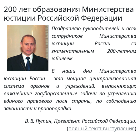
200 лет образования Министерства
юстиции Российской Федерации
Поздравляю руководителей и всех
сотрудников Министерства
юстиции России со
знаменательным 200-летним
юбилеем.
В наши дни Министерство
юстиции России - это мощная централизованная
система органов и учреждений, выполняющих
важнейшие государственные задачи по укреплению
единого правового поля страны, по соблюдению
законности и правопорядка.
В. В. Путин, Президент Российской Федерации
.
(
полный текст выступления
)