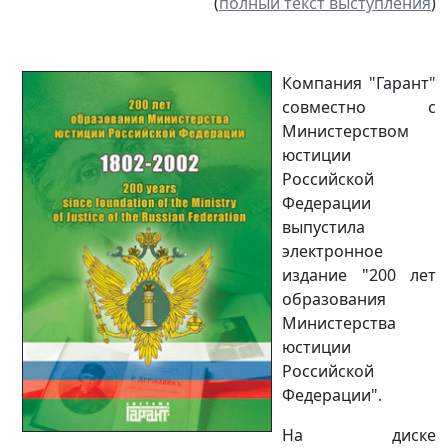
(
полный текст выступления
)
Компания "Гарант"
совместно с
Министерством
юстиции
Российской
Федерации
выпустила
электронное
издание "200 лет
образования
Министерства
юстиции
Российской
Федерации".
На диске