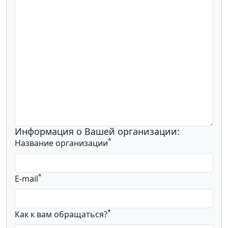
Информация о Вашей организации:
*
Название организации
*
E-mail
*
Как к вам обращаться?