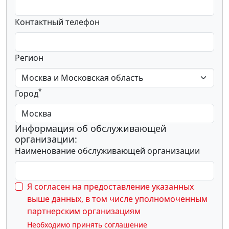
Контактный телефон
Регион
*
Город
Информация об обслуживающей
организации:
Наименование обслуживающей организации
Я согласен на предоставление указанных
выше данных, в том числе уполномоченным
партнерским организациям
Необходимо принять соглашение