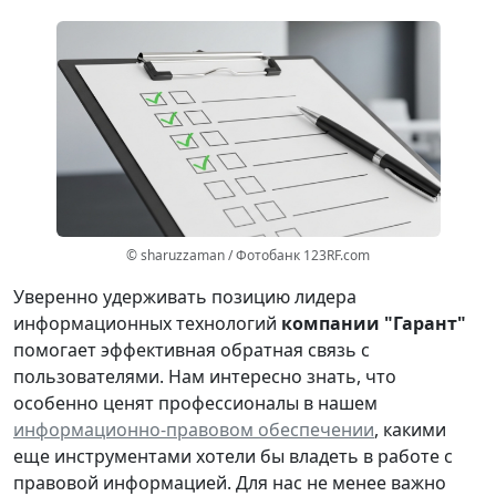
© sharuzzaman / Фотобанк 123RF.com
Уверенно удерживать позицию лидера
информационных технологий
компании "Гарант"
помогает эффективная обратная связь с
пользователями. Нам интересно знать, что
особенно ценят профессионалы в нашем
информационно-правовом обеспечении
, какими
еще инструментами хотели бы владеть в работе с
правовой информацией. Для нас не менее важно