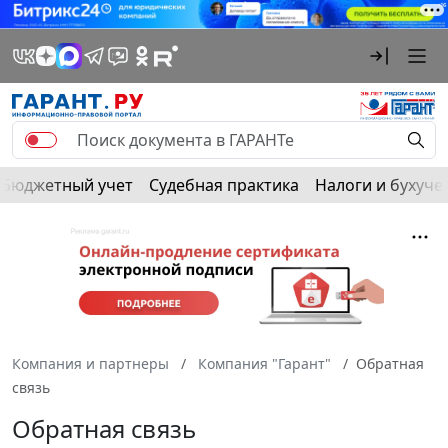
Бюджетный учет
Судебная практика
Налоги и бухуче
Компания и партнеры
Компания "Гарант"
Обратная
связь
Обратная связь