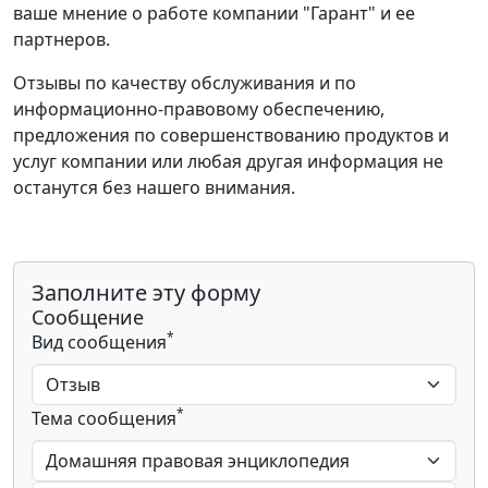
ваше мнение о работе компании "Гарант" и ее
партнеров.
Отзывы по качеству обслуживания и по
информационно-правовому обеспечению,
предложения по совершенствованию продуктов и
услуг компании или любая другая информация не
останутся без нашего внимания.
Заполните эту форму
Сообщение
*
Вид сообщения
*
Тема сообщения