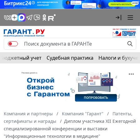
Бюджетный учет
Судебная практика
Налоги и бухуче
Компания и партнеры
Компания "Гарант"
Патенты,
сертификаты и награды
Диплом участника XII Ежегодной
специализированной конференции и выставки
"Информационные технологии в медицине"