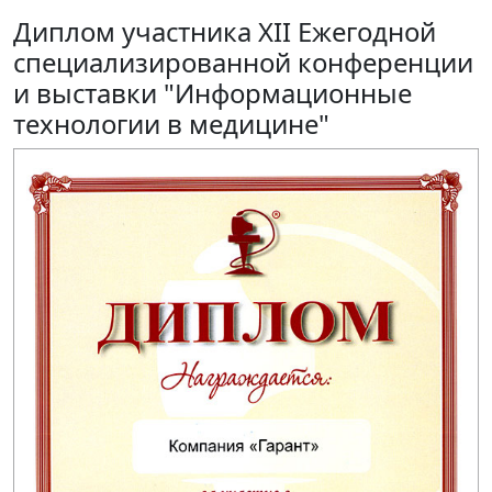
Диплом участника XII Ежегодной
специализированной конференции
и выставки "Информационные
технологии в медицине"