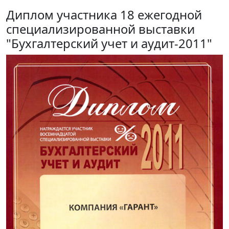
Диплом участника 18 ежегодной
специализированной выставки
"Бухгалтерский учет и аудит-2011"