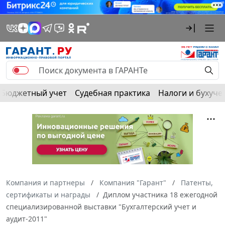
Бюджетный учет
Судебная практика
Налоги и бухуче
Компания и партнеры
Компания "Гарант"
Патенты,
сертификаты и награды
Диплом участника 18 ежегодной
специализированной выставки "Бухгалтерский учет и
аудит-2011"