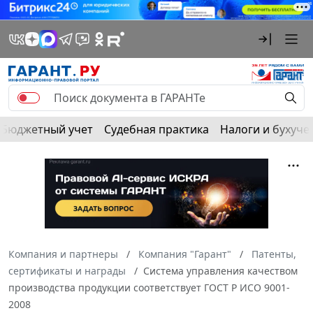
Бюджетный учет
Судебная практика
Налоги и бухуче
Компания и партнеры
Компания "Гарант"
Патенты,
сертификаты и награды
Система управления качеством
производства продукции соответствует ГОСТ Р ИСО 9001-
2008