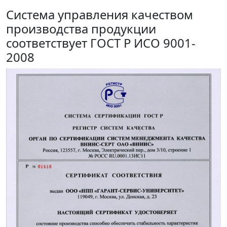
Система управления качеством
производства продукции
соответствует ГОСТ Р ИСО 9001-
2008