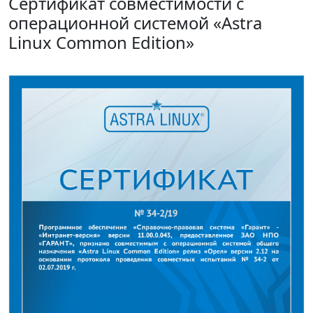
Сертификат совместимости с
операционной системой «Astra
Linux Common Edition»