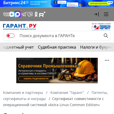
Бюджетный учет
Судебная практика
Налоги и бухуче
Компания и партнеры
Компания "Гарант"
Патенты,
сертификаты и награды
Сертификат совместимости с
операционной системой «Astra Linux Common Edition»