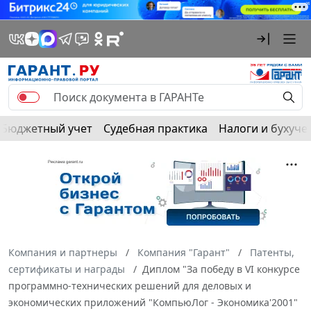
Бюджетный учет
Судебная практика
Налоги и бухуче
Компания и партнеры
Компания "Гарант"
Патенты,
сертификаты и награды
Диплом "За победу в VI конкурсе
программно-технических решений для деловых и
экономических приложений "КомпьюЛог - Экономика'2001"