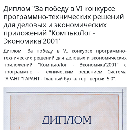
Диплом "За победу в VI конкурсе
программно-технических решений
для деловых и экономических
приложений "КомпьюЛог -
Экономика'2001"
Диплом "За победу в VI конкурсе программно-
технических решений для деловых и экономических
приложений "КомпьюЛог - Экономика'2001" с
программно - техническим решением Система
ГАРАНТ "ГАРАНТ - Главный бухгалтер" версия 5.0".