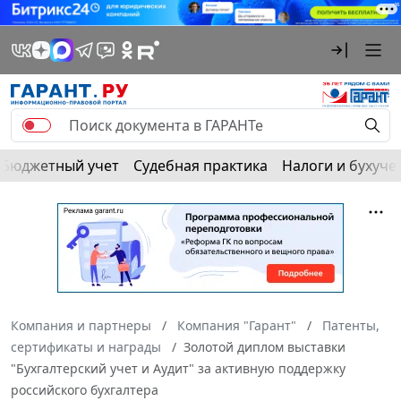
Бюджетный учет
Судебная практика
Налоги и бухуче
Компания и партнеры
Компания "Гарант"
Патенты,
сертификаты и награды
Золотой диплом выставки
"Бухгалтерский учет и Аудит" за активную поддержку
российского бухгалтера