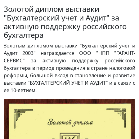
Золотой диплом выставки
"Бухгалтерский учет и Аудит" за
активную поддержку российского
бухгалтера
Золотым дипломом выставки "Бухгалтерский учет и
Аудит 2003" награждается ООО "НПП "ГАРАНТ-
СЕРВИС" за активную поддержку российского
бухгалтера в период проведения в стране налоговой
реформы, большой вклад в становление и развитие
выставки "БУХГАЛТЕРСКИЙ УЧЕТ И АУДИТ" и в связи с
ее 10-летием.