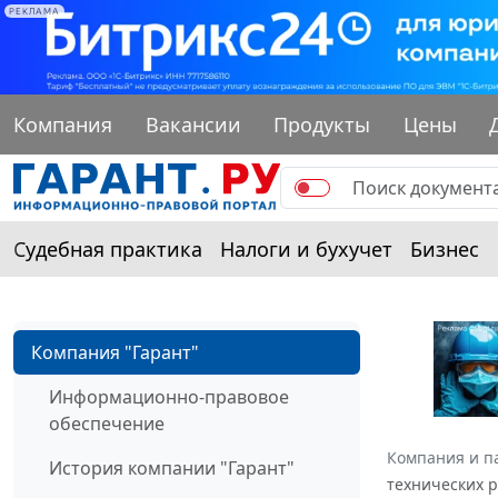
РЕКЛАМА
Компания
Вакансии
Продукты
Цены
Судебная практика
Налоги и бухучет
Бизнес
Компания "Гарант"
Информационно-правовое
обеспечение
Компания и п
История компании "Гарант"
технических 