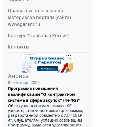
Правила использования
материалов портала (сайта)
www.garant.ru
Конкурс "Правовая Россия"
Контакты
Анонсы
8 сентября 2026
Программа повышения
квалификации "О контрактной
системе в сфере закупок" (44-ФЗ)"
Об актуальных изменениях в КС
узнаете, став участником программы,
разработанной совместно с АО ''СБЕР
А". Слушателям, успешно освоившим
программу, выдаются удостоверения