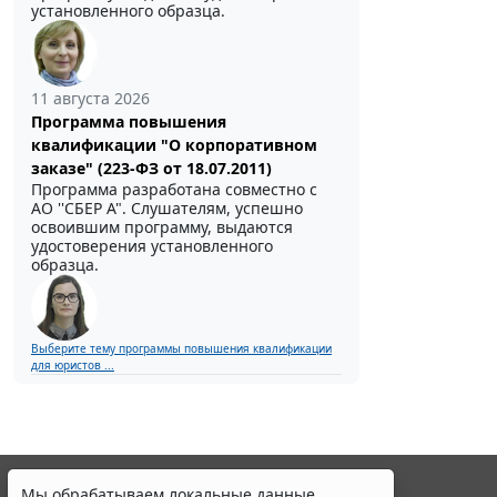
установленного образца.
11 августа 2026
Программа повышения
квалификации "О корпоративном
заказе" (223-ФЗ от 18.07.2011)
Программа разработана совместно с
АО ''СБЕР А". Слушателям, успешно
освоившим программу, выдаются
удостоверения установленного
образца.
Выберите тему программы повышения квалификации
для юристов ...
Мы обрабатываем локальные данные