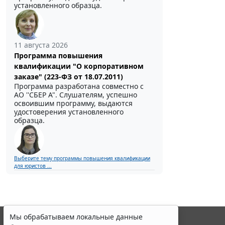
установленного образца.
11 августа 2026
Программа повышения
квалификации "О корпоративном
заказе" (223-ФЗ от 18.07.2011)
Программа разработана совместно с
АО ''СБЕР А". Слушателям, успешно
освоившим программу, выдаются
удостоверения установленного
образца.
Выберите тему программы повышения квалификации
для юристов ...
Мы обрабатываем локальные данные