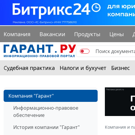
Компания
Вакансии
Продукты
Цены
Судебная практика
Налоги и бухучет
Бизнес
Компания "Гарант"
Информационно-правовое
обеспечение
История компании "Гарант"
Компания и п