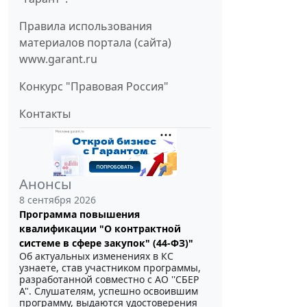
Правила использования
материалов портала (сайта)
www.garant.ru
Конкурс "Правовая Россия"
Контакты
Анонсы
8 сентября 2026
Программа повышения
квалификации "О контрактной
системе в сфере закупок" (44-ФЗ)"
Об актуальных изменениях в КС
узнаете, став участником программы,
разработанной совместно с АО ''СБЕР
А". Слушателям, успешно освоившим
программу, выдаются удостоверения