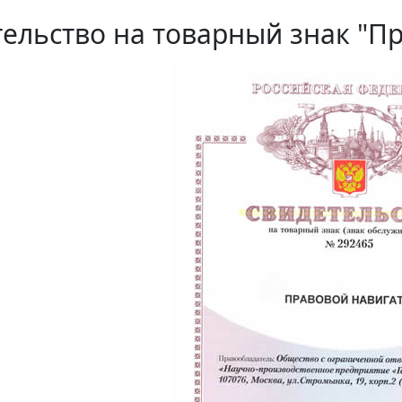
ельство на товарный знак "П