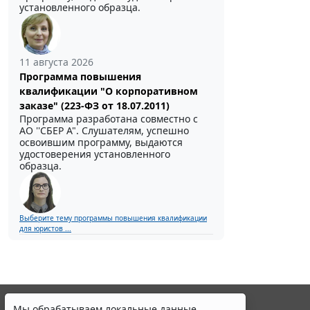
установленного образца.
11 августа 2026
Программа повышения
квалификации "О корпоративном
заказе" (223-ФЗ от 18.07.2011)
Программа разработана совместно с
АО ''СБЕР А". Слушателям, успешно
освоившим программу, выдаются
удостоверения установленного
образца.
Выберите тему программы повышения квалификации
для юристов ...
Мы обрабатываем локальные данные