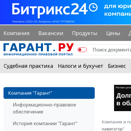
Компания
Вакансии
Продукты
Цены
Судебная практика
Налоги и бухучет
Бизнес
Компания "Гарант"
Информационно-правовое
обеспечение
Компания и п
История компании "Гарант"
навигатор"