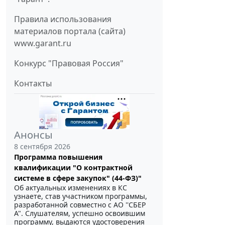
Правила использования
материалов портала (сайта)
www.garant.ru
Конкурс "Правовая Россия"
Контакты
Анонсы
8 сентября 2026
Программа повышения
квалификации "О контрактной
системе в сфере закупок" (44-ФЗ)"
Об актуальных изменениях в КС
узнаете, став участником программы,
разработанной совместно с АО ''СБЕР
А". Слушателям, успешно освоившим
программу, выдаются удостоверения