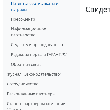
Патенты, сертификаты и
Свидет
награды
Пресс-центр
Информационное
партнерство
Студенту и преподавателю
Редакция портала ГАРАНТ.РУ
Обратная связь
Журнал "Законодательство"
Cотрудничество
Региональные партнеры
Станьте партнером компании
"Гарант"!