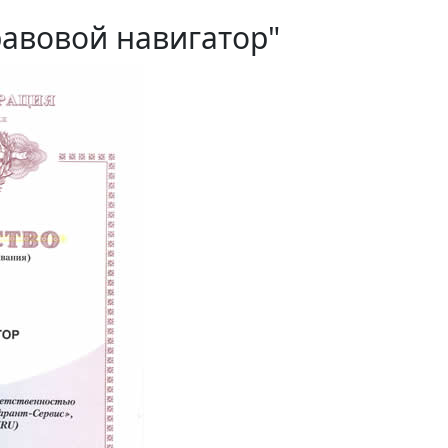
равовой навигатор"