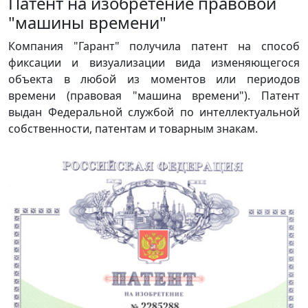
Патент на изобретение правовой
"машины времени"
Компания "Гарант" получила патент на способ
фиксации и визуализации вида изменяющегося
объекта в любой из моментов или периодов
времени (правовая "машина времени"). Патент
выдан Федеральной службой по интеллектуальной
собственности, патентам и товарным знакам.