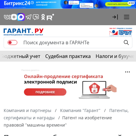
Бюджетный учет
Судебная практика
Налоги и бухуче
Компания и партнеры
Компания "Гарант"
Патенты,
сертификаты и награды
Патент на изобретение
правовой "машины времени"