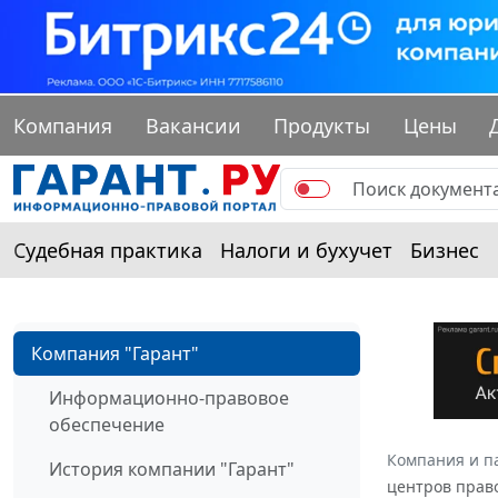
Компания
Вакансии
Продукты
Цены
Судебная практика
Налоги и бухучет
Бизнес
Компания "Гарант"
Информационно-правовое
обеспечение
Компания и п
История компании "Гарант"
центров прав