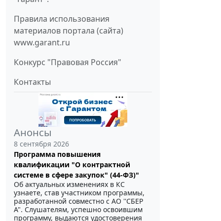
Правила использования
материалов портала (сайта)
www.garant.ru
Конкурс "Правовая Россия"
Контакты
Анонсы
8 сентября 2026
Программа повышения
квалификации "О контрактной
системе в сфере закупок" (44-ФЗ)"
Об актуальных изменениях в КС
узнаете, став участником программы,
разработанной совместно с АО ''СБЕР
А". Слушателям, успешно освоившим
программу, выдаются удостоверения