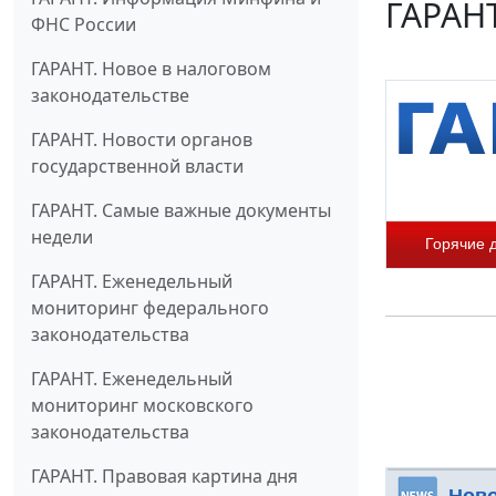
ГАРАНТ
ФНС России
ГАРАНТ. Новое в налоговом
законодательстве
ГАРАНТ. Новости органов
государственной власти
ГАРАНТ. Самые важные документы
недели
Горячие 
ГАРАНТ. Еженедельный
мониторинг федерального
законодательства
ГАРАНТ. Еженедельный
мониторинг московского
законодательства
ГАРАНТ. Правовая картина дня