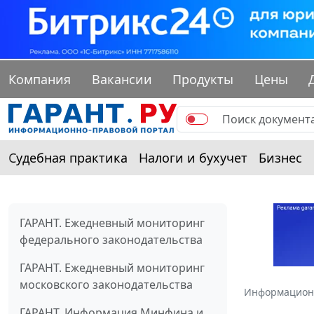
Компания
Вакансии
Продукты
Цены
Судебная практика
Налоги и бухучет
Бизнес
ГАРАНТ. Ежедневный мониторинг
федерального законодательства
ГАРАНТ. Ежедневный мониторинг
московского законодательства
Информацион
ГАРАНТ. Информация Минфина и