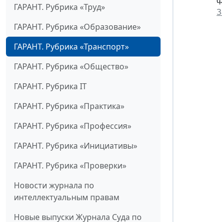
ф
ГАРАНТ. Рубрика «Труд»
З
ГАРАНТ. Рубрика «Образование»
ГАРАНТ. Рубрика «Транспорт»
ГАРАНТ. Рубрика «Общество»
ГАРАНТ. Рубрика IT
ГАРАНТ. Рубрика «Практика»
ГАРАНТ. Рубрика «Профессия»
ГАРАНТ. Рубрика «Инициативы»
ГАРАНТ. Рубрика «Проверки»
Новости журнала по
интеллектуальным правам
Новые выпуски Журнала Суда по