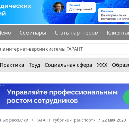
Демо
Семинары
Стать партнером
Клиента
Практика
Труд
Социальная сфера
ЖКХ
Образ
ные рассылки
ГАРАНТ. Рубрика «Транспорт»
22 мая 2020