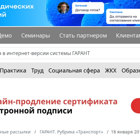
Демо
Семинары
Стать партнером
Клиента
Практика
Труд
Социальная сфера
ЖКХ
Образ
ные рассылки
ГАРАНТ. Рубрика «Транспорт»
18 января 20