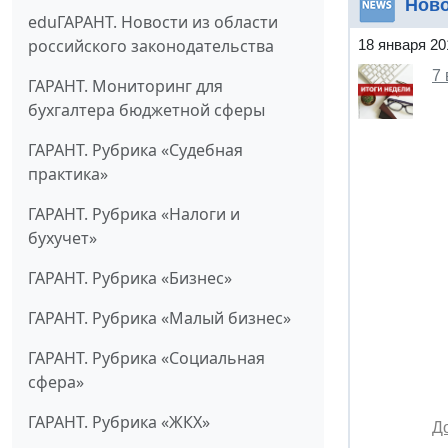
Нов
eduГАРАНТ. Новости из области
российского законодательства
18 января 20
7
ГАРАНТ. Мониторинг для
бухгалтера бюджетной сферы
ГАРАНТ. Рубрика «Судебная
практика»
ГАРАНТ. Рубрика «Налоги и
бухучет»
ГАРАНТ. Рубрика «Бизнес»
ГАРАНТ. Рубрика «Малый бизнес»
ГАРАНТ. Рубрика «Социальная
сфера»
ГАРАНТ. Рубрика «ЖКХ»
Д