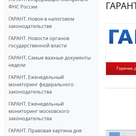
ГАРАНТ
ФНС России
ГАРАНТ. Новое в налоговом
законодательстве
ГАРАНТ. Новости органов
государственной власти
ГАРАНТ. Самые важные документы
недели
Горячие 
ГАРАНТ. Еженедельный
мониторинг федерального
законодательства
ГАРАНТ. Еженедельный
мониторинг московского
законодательства
ГАРАНТ. Правовая картина дня