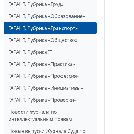
ГАРАНТ. Рубрика «Труд»
ГАРАНТ. Рубрика «Образование»
ГАРАНТ. Рубрика «Транспорт»
ГАРАНТ. Рубрика «Общество»
ГАРАНТ. Рубрика IT
ГАРАНТ. Рубрика «Практика»
ГАРАНТ. Рубрика «Профессия»
ГАРАНТ. Рубрика «Инициативы»
ГАРАНТ. Рубрика «Проверки»
Новости журнала по
интеллектуальным правам
Новые выпуски Журнала Суда по