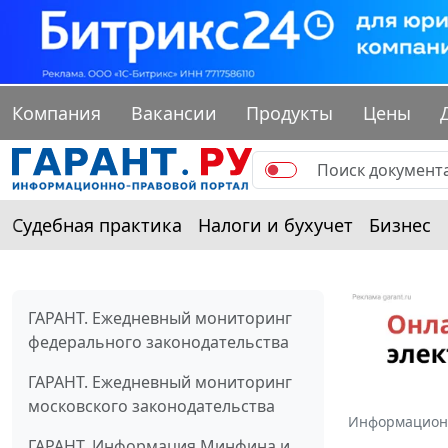
Компания
Вакансии
Продукты
Цены
Судебная практика
Налоги и бухучет
Бизнес
ГАРАНТ. Ежедневный мониторинг
федерального законодательства
ГАРАНТ. Ежедневный мониторинг
московского законодательства
Информацион
ГАРАНТ. Информация Минфина и