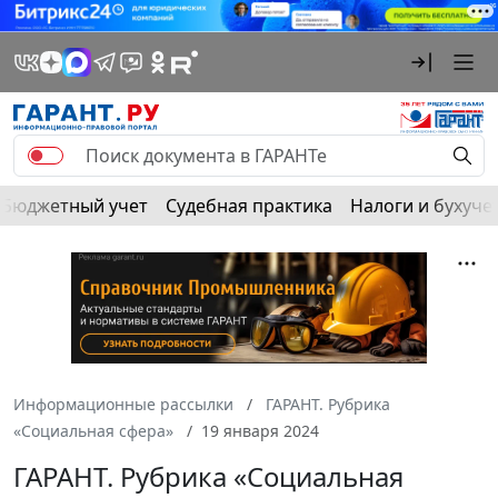
Бюджетный учет
Судебная практика
Налоги и бухуче
Информационные рассылки
ГАРАНТ. Рубрика
«Социальная сфера»
19 января 2024
ГАРАНТ. Рубрика «Социальная