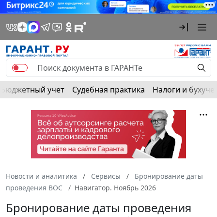
Бюджетный учет
Судебная практика
Налоги и бухуче
Новости и аналитика
Сервисы
Бронирование даты
проведения ВОС
Навигатор. Ноябрь 2026
Бронирование даты проведения