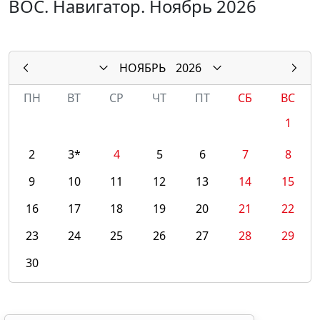
ВОС. Навигатор. Ноябрь 2026
НОЯБРЬ
2026
ПН
ВТ
СР
ЧТ
ПТ
СБ
ВС
1
2
3*
4
5
6
7
8
9
10
11
12
13
14
15
16
17
18
19
20
21
22
23
24
25
26
27
28
29
30