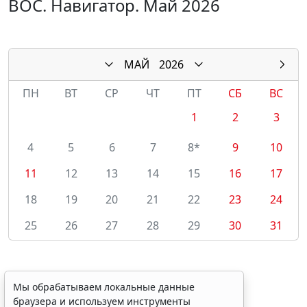
ВОС. Навигатор. Май 2026
МАЙ
2026
ПН
ВТ
СР
ЧТ
ПТ
СБ
ВС
1
2
3
4
5
6
7
8*
9
10
11
12
13
14
15
16
17
18
19
20
21
22
23
24
25
26
27
28
29
30
31
Мы обрабатываем локальные данные
браузера и используем инструменты