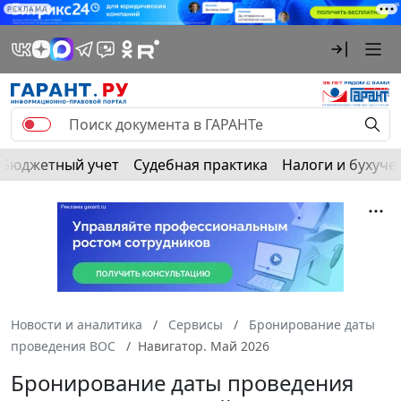
РЕКЛАМА
Бюджетный учет
Судебная практика
Налоги и бухуче
Новости и аналитика
Сервисы
Бронирование даты
проведения ВОС
Навигатор. Май 2026
Бронирование даты проведения