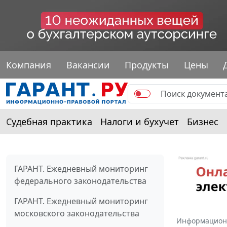
Компания
Вакансии
Продукты
Цены
Судебная практика
Налоги и бухучет
Бизнес
ГАРАНТ. Ежедневный мониторинг
федерального законодательства
ГАРАНТ. Ежедневный мониторинг
московского законодательства
Информацион