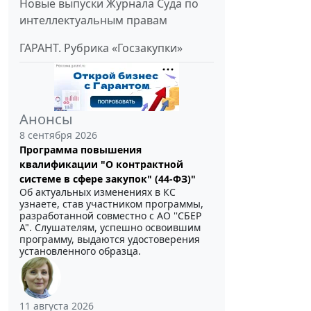
Новые выпуски Журнала Суда по
интеллектуальным правам
ГАРАНТ. Рубрика «Госзакупки»
Анонсы
8 сентября 2026
Программа повышения
квалификации "О контрактной
системе в сфере закупок" (44-ФЗ)"
Об актуальных изменениях в КС
узнаете, став участником программы,
разработанной совместно с АО ''СБЕР
А". Слушателям, успешно освоившим
программу, выдаются удостоверения
установленного образца.
11 августа 2026