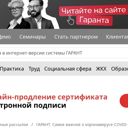
Демо
Семинары
Стать партнером
Клиента
Практика
Труд
Социальная сфера
ЖКХ
Образ
ные рассылки
ГАРАНТ. Самое важное о коронавирусе COVID-