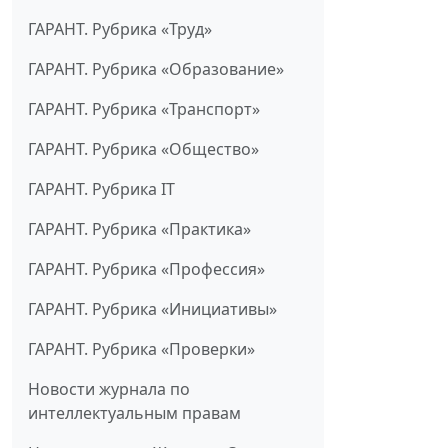
ГАРАНТ. Рубрика «Труд»
ГАРАНТ. Рубрика «Образование»
ГАРАНТ. Рубрика «Транспорт»
ГАРАНТ. Рубрика «Общество»
ГАРАНТ. Рубрика IT
ГАРАНТ. Рубрика «Практика»
ГАРАНТ. Рубрика «Профессия»
ГАРАНТ. Рубрика «Инициативы»
ГАРАНТ. Рубрика «Проверки»
Новости журнала по
интеллектуальным правам