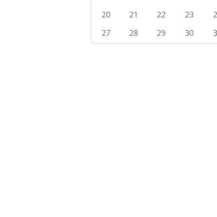
20
21
22
23
27
28
29
30