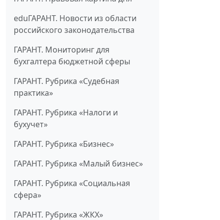
eduГАРАНТ. Новости из области
российского законодательства
ГАРАНТ. Мониторинг для
бухгалтера бюджетной сферы
ГАРАНТ. Рубрика «Судебная
практика»
ГАРАНТ. Рубрика «Налоги и
бухучет»
ГАРАНТ. Рубрика «Бизнес»
ГАРАНТ. Рубрика «Малый бизнес»
ГАРАНТ. Рубрика «Социальная
сфера»
ГАРАНТ. Рубрика «ЖКХ»