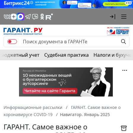
Бюджетный учет
Судебная практика
Налоги и бухуче
Информационные рассылки
ГАРАНТ. Самое важное о
коронавирусе COVID-19
Навигатор. Январь 2025
ГАРАНТ. Самое важное о