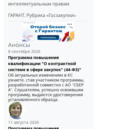
интеллектуальным правам
ГАРАНТ. Рубрика «Госзакупки»
Анонсы
8 сентября 2026
Программа повышения
квалификации "О контрактной
системе в сфере закупок" (44-ФЗ)"
Об актуальных изменениях в КС
узнаете, став участником программы,
разработанной совместно с АО ''СБЕР
А". Слушателям, успешно освоившим
программу, выдаются удостоверения
установленного образца.
11 августа 2026
Программа повышения