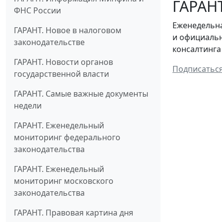
ГАРАНТ
ФНС России
Еженедельна
ГАРАНТ. Новое в налоговом
и официальн
законодательстве
консалтинга
ГАРАНТ. Новости органов
Подписатьс
государственной власти
ГАРАНТ. Самые важные документы
недели
ГАРАНТ. Еженедельный
мониторинг федерального
законодательства
ГАРАНТ. Еженедельный
мониторинг московского
законодательства
ГАРАНТ. Правовая картина дня