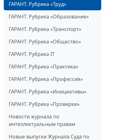
ГАРАНТ. Рубрика «Труд»
ГАРАНТ. Рубрика «Образование»
ГАРАНТ. Рубрика «Транспорт»
ГАРАНТ. Рубрика «Общество»
ГАРАНТ. Рубрика IT
ГАРАНТ. Рубрика «Практика»
ГАРАНТ. Рубрика «Профессия»
ГАРАНТ. Рубрика «Инициативы»
ГАРАНТ. Рубрика «Проверки»
Новости журнала по
интеллектуальным правам
Новые выпуски Журнала Суда по