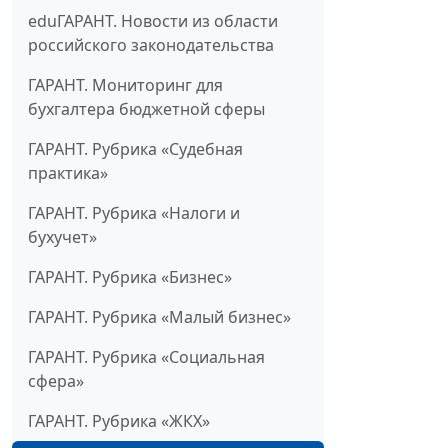
eduГАРАНТ. Новости из области
российского законодательства
ГАРАНТ. Мониторинг для
бухгалтера бюджетной сферы
ГАРАНТ. Рубрика «Судебная
практика»
ГАРАНТ. Рубрика «Налоги и
бухучет»
ГАРАНТ. Рубрика «Бизнес»
ГАРАНТ. Рубрика «Малый бизнес»
ГАРАНТ. Рубрика «Социальная
сфера»
ГАРАНТ. Рубрика «ЖКХ»