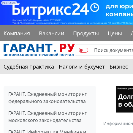
РЕКЛАМА
Компания
Вакансии
Продукты
Цены
Судебная практика
Налоги и бухучет
Бизнес
ГАРАНТ. Ежедневный мониторинг
федерального законодательства
ГАРАНТ. Ежедневный мониторинг
московского законодательства
Информацион
ГАРАНТ. Информация Минфина и