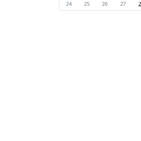
24
25
26
27