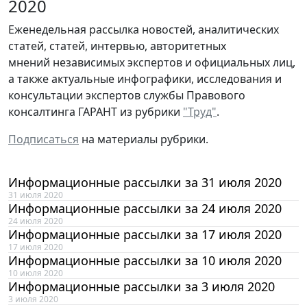
2020
Еженедельная рассылка новостей, аналитических
статей, статей, интервью, авторитетных
мнений независимых экспертов и официальных лиц,
а также актуальные инфографики, исследования и
консультации экспертов службы Правового
консалтинга ГАРАНТ из рубрики
"Труд"
.
Подписаться
на материалы рубрики.
Информационные рассылки за 31 июля 2020
31 июля 2020
Информационные рассылки за 24 июля 2020
24 июля 2020
Информационные рассылки за 17 июля 2020
17 июля 2020
Информационные рассылки за 10 июля 2020
10 июля 2020
Информационные рассылки за 3 июля 2020
3 июля 2020