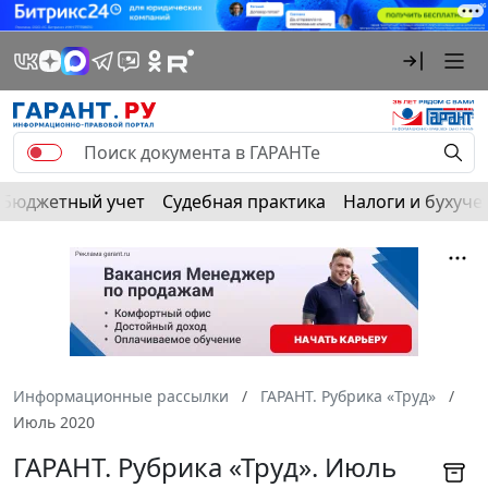
Бюджетный учет
Судебная практика
Налоги и бухуче
Информационные рассылки
ГАРАНТ. Рубрика «Труд»
Июль 2020
ГАРАНТ. Рубрика «Труд». Июль