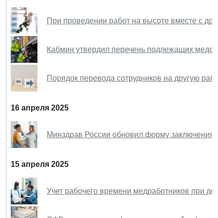
При проведении работ на высоте вместе с др
Кабмин утвердил перечень подлежащих медос
Порядок перевода сотрудников на другую раб
16 апреля 2025
Минздрав России обновил форму заключения 
15 апреля 2025
Учет рабочего времени медработников при де