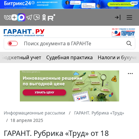
Бюджетный учет
Судебная практика
Налоги и бухуче
Информационные рассылки
ГАРАНТ. Рубрика «Труд»
18 апреля 2025
ГАРАНТ. Рубрика «Труд» от 18