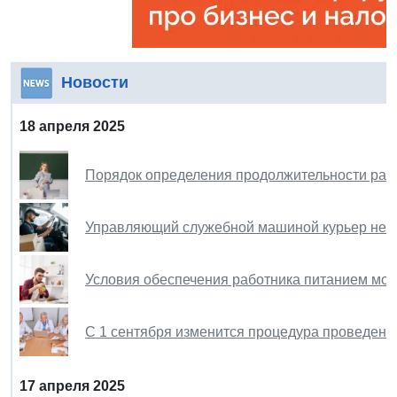
Новости
18 апреля 2025
Порядок определения продолжительности рабо
Управляющий служебной машиной курьер не о
Условия обеспечения работника питанием мож
С 1 сентября изменится процедура проведени
17 апреля 2025