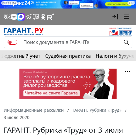
РЕКЛАМА
Бюджетный учет
Судебная практика
Налоги и бухуче
Информационные рассылки
ГАРАНТ. Рубрика «Труд»
3 июля 2020
ГАРАНТ. Рубрика «Труд» от 3 июля