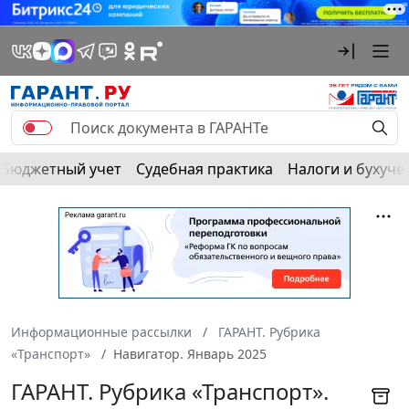
Бюджетный учет
Судебная практика
Налоги и бухуче
Информационные рассылки
ГАРАНТ. Рубрика
«Транспорт»
Навигатор. Январь 2025
ГАРАНТ. Рубрика «Транспорт».