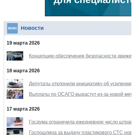
Новости
19 марта 2026
Концепцию обеспечения безопасности движени
18 марта 2026
Депутаты отклонили инициативу об усилении о
Выплаты по ОСАГО вырастут из-за новой мето
17 марта 2026
Госдума ограничила ежедневное число штраф
Госпошлина за выдачу пластикового СТС нового