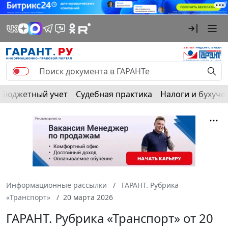
Бюджетный учет
Судебная практика
Налоги и бухуче
Информационные рассылки
ГАРАНТ. Рубрика
«Транспорт»
20 марта 2026
ГАРАНТ. Рубрика «Транспорт» от 20