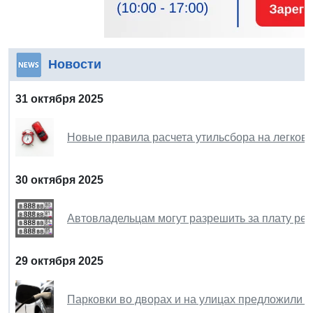
Новости
31 октября 2025
Новые правила расчета утильсбора на легковы
30 октября 2025
Автовладельцам могут разрешить за плату р
29 октября 2025
Парковки во дворах и на улицах предложили 