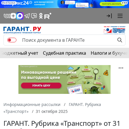
РЕКЛАМА
Бюджетный учет
Судебная практика
Налоги и бухуче
Информационные рассылки
ГАРАНТ. Рубрика
«Транспорт»
31 октября 2025
ГАРАНТ. Рубрика «Транспорт» от 31