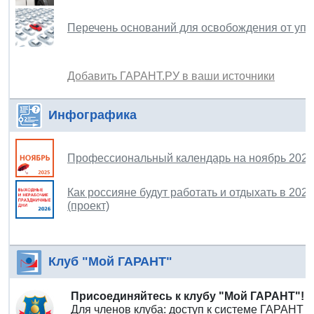
Перечень оснований для освобождения от упл
Добавить ГАРАНТ.РУ в ваши источники
Инфографика
Профессиональный календарь на ноябрь 2025
Как россияне будут работать и отдыхать в 202
(проект)
Клуб "Мой ГАРАНТ"
Присоединяйтесь к клубу "Мой ГАРАНТ"!
Для членов клуба: доступ к системе ГАРАНТ 