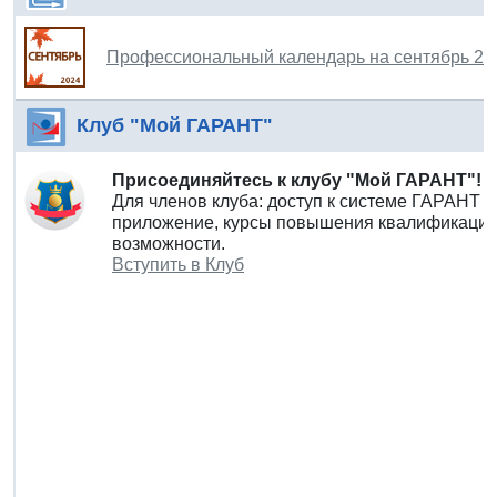
Профессиональный календарь на сентябрь 20
Клуб "Мой ГАРАНТ"
Присоединяйтесь к клубу "Мой ГАРАНТ"!
Для членов клуба: доступ к системе ГАРАНТ 
приложение, курсы повышения квалификации 
возможности.
Вступить в Клуб