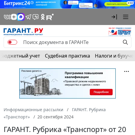
Бюджетный учет
Судебная практика
Налоги и бухуче
Информационные рассылки
ГАРАНТ. Рубрика
«Транспорт»
20 сентября 2024
ГАРАНТ. Рубрика «Транспорт» от 20