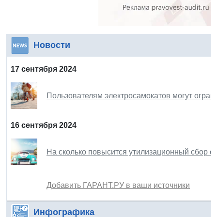
Новости
17 сентября 2024
Пользователям электросамокатов могут огран
16 сентября 2024
На сколько повысится утилизационный сбор с 
Добавить ГАРАНТ.РУ в ваши источники
Инфографика