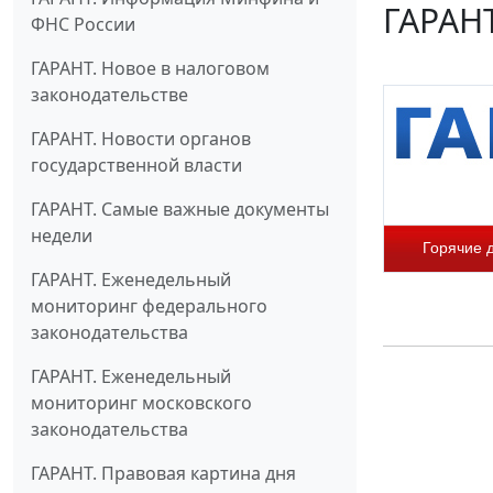
ГАРАНТ
ФНС России
ГАРАНТ. Новое в налоговом
законодательстве
ГАРАНТ. Новости органов
государственной власти
ГАРАНТ. Самые важные документы
недели
Горячие 
ГАРАНТ. Еженедельный
мониторинг федерального
законодательства
ГАРАНТ. Еженедельный
мониторинг московского
законодательства
ГАРАНТ. Правовая картина дня