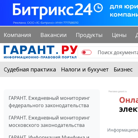
Компания
Вакансии
Продукты
Цены
Судебная практика
Налоги и бухучет
Бизнес
ГАРАНТ. Ежедневный мониторинг
федерального законодательства
ГАРАНТ. Ежедневный мониторинг
московского законодательства
Информацион
ГАРАНТ. Информация Минфина и