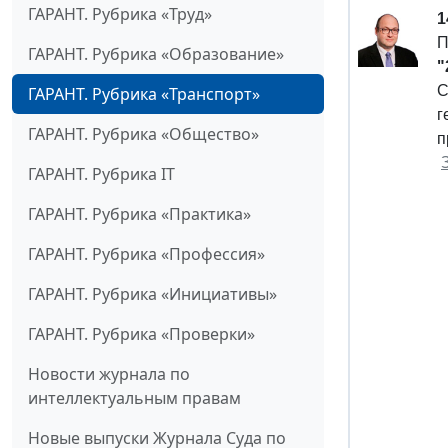
ГАРАНТ. Рубрика «Труд»
1
П
ГАРАНТ. Рубрика «Образование»
"
С
ГАРАНТ. Рубрика «Транспорт»
г
ГАРАНТ. Рубрика «Общество»
п
ГАРАНТ. Рубрика IT
ГАРАНТ. Рубрика «Практика»
ГАРАНТ. Рубрика «Профессия»
ГАРАНТ. Рубрика «Инициативы»
ГАРАНТ. Рубрика «Проверки»
Новости журнала по
интеллектуальным правам
Новые выпуски Журнала Суда по