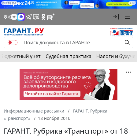
РЕКЛАМА
Бюджетный учет
Судебная практика
Налоги и бухуче
Информационные рассылки
ГАРАНТ. Рубрика
«Транспорт»
18 ноября 2016
ГАРАНТ. Рубрика «Транспорт» от 18