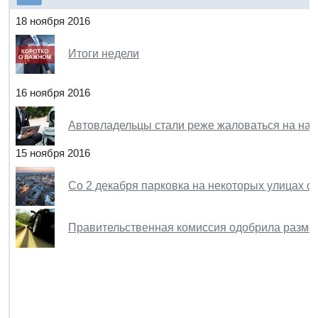
18 ноября 2016
Итоги недели
16 ноября 2016
Автовладельцы стали реже жаловаться на на
15 ноября 2016
Со 2 декабря парковка на некоторых улицах сто
Правительственная комиссия одобрила разме