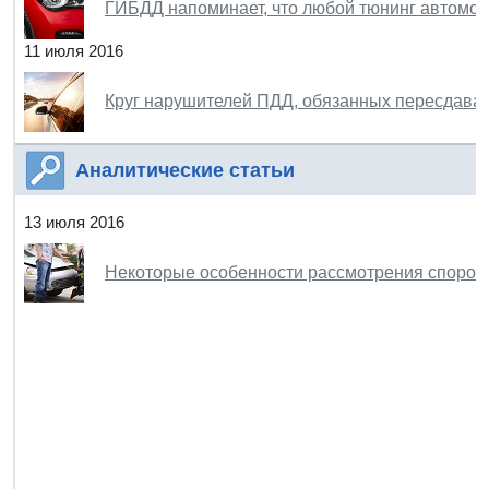
ГИБДД напоминает, что любой тюнинг автомоб
11 июля 2016
Круг нарушителей ПДД, обязанных пересдавать
Аналитические статьи
13 июля 2016
Некоторые особенности рассмотрения споров