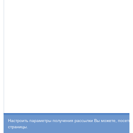
Настроить параметры получения рассылки Вы можете, посети
страницы.