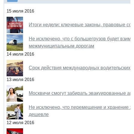
15 июля 2016
Итоги недели: ключевые законы, правовые со
Не исключено, что с большегрузов будет взима
межмуниципальным дорогам
14 июля 2016
Срок действия международных водительских у
13 июля 2016
Москвичи смогут забирать эвакуированные ав
Не исключено, что перемещение и хранение з
дешевле
12 июля 2016