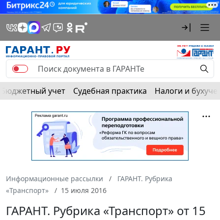
Бюджетный учет
Судебная практика
Налоги и бухуче
Информационные рассылки
ГАРАНТ. Рубрика
«Транспорт»
15 июля 2016
ГАРАНТ. Рубрика «Транспорт» от 15