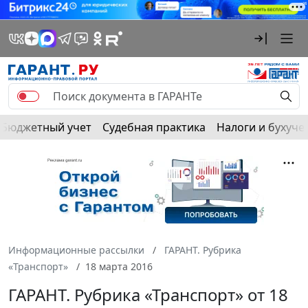
Бюджетный учет
Судебная практика
Налоги и бухуче
Информационные рассылки
ГАРАНТ. Рубрика
«Транспорт»
18 марта 2016
ГАРАНТ. Рубрика «Транспорт» от 18