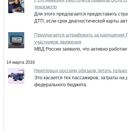
техосмотр
Для этого предлагается предоставить стра
ДТП, если срок диагностической карты авто
Предлагается штрафовать за нарушения ПД
участников движения
МВД России заявило, что активно работает
14 марта 2016
Некоторых россиян обязали летать только
Это касается тех пассажиров, затраты на д
федерального бюджета.