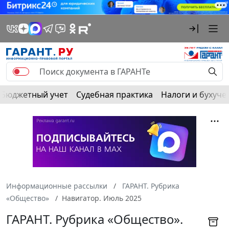
Бюджетный учет
Судебная практика
Налоги и бухуче
Информационные рассылки
ГАРАНТ. Рубрика
«Общество»
Навигатор. Июль 2025
ГАРАНТ. Рубрика «Общество».