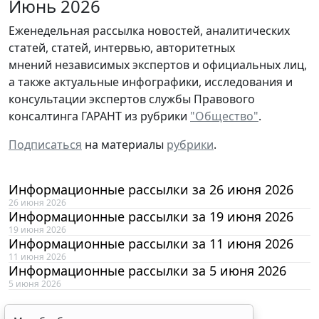
Июнь 2026
Еженедельная рассылка новостей, аналитических
статей, статей, интервью, авторитетных
мнений независимых экспертов и официальных лиц,
а также актуальные инфографики, исследования и
консультации экспертов службы Правового
консалтинга ГАРАНТ из рубрики
"Общество"
.
Подписаться
на материалы
рубрики
.
Информационные рассылки за 26 июня 2026
26 июня 2026
Информационные рассылки за 19 июня 2026
19 июня 2026
Информационные рассылки за 11 июня 2026
11 июня 2026
Информационные рассылки за 5 июня 2026
5 июня 2026