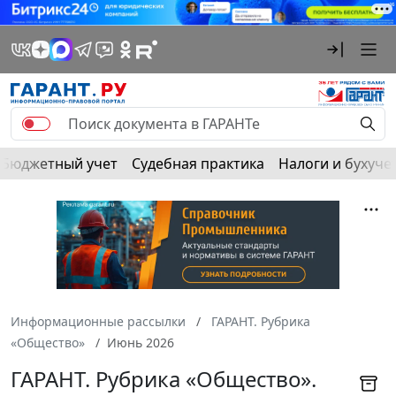
Бюджетный учет
Судебная практика
Налоги и бухуче
Информационные рассылки
ГАРАНТ. Рубрика
«Общество»
Июнь 2026
ГАРАНТ. Рубрика «Общество».