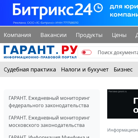
Компания
Вакансии
Продукты
Цены
Судебная практика
Налоги и бухучет
Бизнес
ГАРАНТ. Ежедневный мониторинг
федерального законодательства
ГАРАНТ. Ежедневный мониторинг
московского законодательства
Информацион
ГАРАНТ. Информация Минфина и