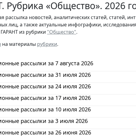
. Рубрика «Общество». 2026 г
я рассылка новостей, аналитических статей, статей, и
ых лиц, а также актуальные инфографики, исследовани
 ГАРАНТ из рубрики
"Общество"
.
я
на материалы
рубрики
.
нные рассылки за 7 августа 2026
онные рассылки за 31 июля 2026
онные рассылки за 24 июля 2026
онные рассылки за 17 июля 2026
онные рассылки за 10 июля 2026
онные рассылки за 3 июля 2026
онные рассылки за 26 июня 2026