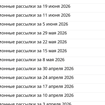
онные рассылки за 19 июня 2026
онные рассылки за 11 июня 2026
онные рассылки за 5 июня 2026
онные рассылки за 29 мая 2026
онные рассылки за 22 мая 2026
онные рассылки за 15 мая 2026
онные рассылки за 8 мая 2026
онные рассылки за 30 апреля 2026
онные рассылки за 24 апреля 2026
онные рассылки за 17 апреля 2026
онные рассылки за 10 апреля 2026
онные рассылки за 3 апреля 2026