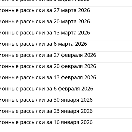
онные рассылки за 27 марта 2026
онные рассылки за 20 марта 2026
онные рассылки за 13 марта 2026
онные рассылки за 6 марта 2026
онные рассылки за 27 февраля 2026
онные рассылки за 20 февраля 2026
онные рассылки за 13 февраля 2026
онные рассылки за 6 февраля 2026
онные рассылки за 30 января 2026
онные рассылки за 23 января 2026
онные рассылки за 16 января 2026