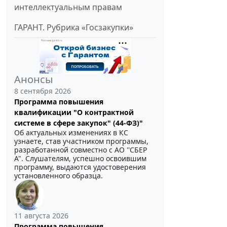
интеллектуальным правам
ГАРАНТ. Рубрика «Госзакупки»
Анонсы
8 сентября 2026
Программа повышения
квалификации "О контрактной
системе в сфере закупок" (44-ФЗ)"
Об актуальных изменениях в КС
узнаете, став участником программы,
разработанной совместно с АО ''СБЕР
А". Слушателям, успешно освоившим
программу, выдаются удостоверения
установленного образца.
11 августа 2026
Программа повышения