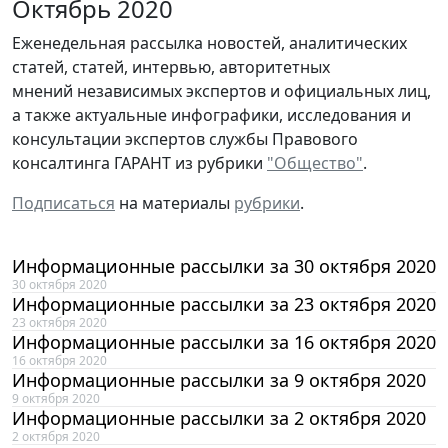
Октябрь 2020
Еженедельная рассылка новостей, аналитических
статей, статей, интервью, авторитетных
мнений независимых экспертов и официальных лиц,
а также актуальные инфографики, исследования и
консультации экспертов службы Правового
консалтинга ГАРАНТ из рубрики
"Общество"
.
Подписаться
на материалы
рубрики
.
Информационные рассылки за 30 октября 2020
30 октября 2020
Информационные рассылки за 23 октября 2020
23 октября 2020
Информационные рассылки за 16 октября 2020
16 октября 2020
Информационные рассылки за 9 октября 2020
9 октября 2020
Информационные рассылки за 2 октября 2020
2 октября 2020