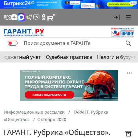
Бюджетный учет
Судебная практика
Налоги и бухуче
Информационные рассылки
ГАРАНТ. Рубрика
«Общество»
Октябрь 2020
ГАРАНТ. Рубрика «Общество».