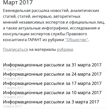
Март 2017
Еженедельная рассылка новостей, аналитических
статей, статей, интервью, авторитетных
мнений независимых экспертов и официальных лиц,
а также актуальные инфографики, исследования и
консультации экспертов службы Правового
консалтинга ГАРАНТ из рубрики
"Общество"
.
Подписаться
на материалы
рубрики
.
Информационные рассылки за 31 марта 2017
31 марта 2017
Информационные рассылки за 24 марта 2017
24 марта 2017
Информационные рассылки за 17 марта 2017
17 марта 2017
Информационные рассылки за 10 марта 2017
10 марта 2017
Информационные рассылки за 3 марта 2017
3 марта 2017