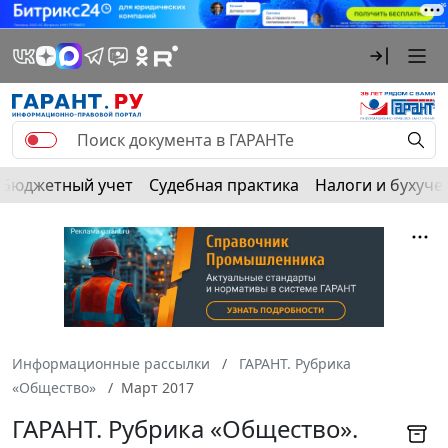
Бюджетный учет
Судебная практика
Налоги и бухуче
Информационные рассылки
ГАРАНТ. Рубрика
«Общество»
Март 2017
ГАРАНТ. Рубрика «Общество».