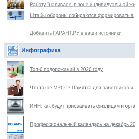
Работу "наливаек" в зоне индивидуальной жил
Штабы обороны собираются формировать в р
Добавить ГАРАНТ.РУ в ваши источники
Инфографика
Топ-6 подорожаний в 2026 году
Что такое МРОТ? Памятка для работников и р
ИНН: как будут присваивать физлицам и орган
Профессиональный календарь на декабрь 202