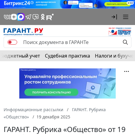
Бюджетный учет
Судебная практика
Налоги и бухуче
Информационные рассылки
ГАРАНТ. Рубрика
«Общество»
19 декабря 2025
ГАРАНТ. Рубрика «Общество» от 19