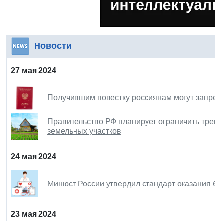
Новости
27 мая 2024
Получившим повестку россиянам могут запрет
Правительство РФ планирует ограничить трем
земельных участков
24 мая 2024
Минюст России утвердил стандарт оказания 
23 мая 2024