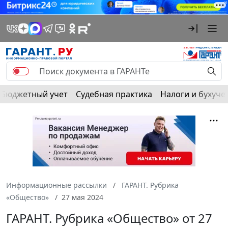
Бюджетный учет
Судебная практика
Налоги и бухуче
Информационные рассылки
ГАРАНТ. Рубрика
«Общество»
27 мая 2024
ГАРАНТ. Рубрика «Общество» от 27