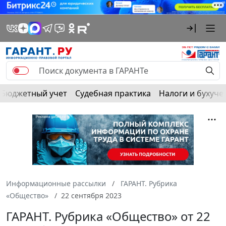
Бюджетный учет
Судебная практика
Налоги и бухуче
Информационные рассылки
ГАРАНТ. Рубрика
«Общество»
22 сентября 2023
ГАРАНТ. Рубрика «Общество» от 22