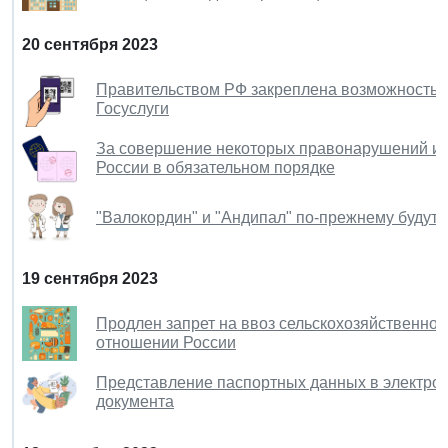
20 сентября 2023
Правительством РФ закреплена возможность 
Госуслуги
За совершение некоторых правонарушений ин
России в обязательном порядке
"Валокордин" и "Андипал" по-прежнему будут 
19 сентября 2023
Продлен запрет на ввоз сельскохозяйственной 
отношении России
Представление паспортных данных в электро
документа