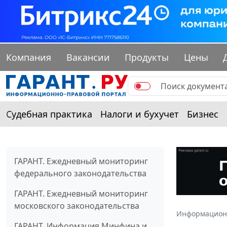
Компания
Вакансии
Продукты
Цены
Судебная практика
Налоги и бухучет
Бизнес
ГАРАНТ. Ежедневный мониторинг
федерального законодательства
ГАРАНТ. Ежедневный мониторинг
московского законодательства
Информацион
ГАРАНТ. Информация Минфина и