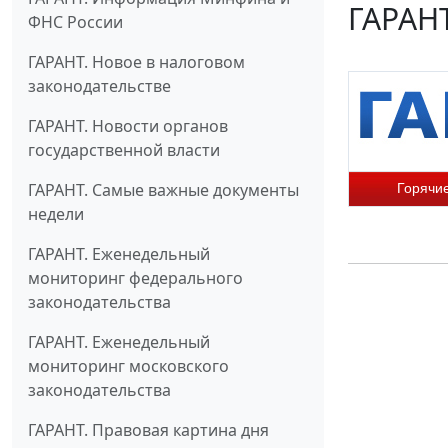
ГАРАНТ
ФНС России
ГАРАНТ. Новое в налоговом
законодательстве
ГАРАНТ. Новости органов
государственной власти
ГАРАНТ. Самые важные документы
Горячи
недели
ГАРАНТ. Еженедельный
мониторинг федерального
законодательства
ГАРАНТ. Еженедельный
мониторинг московского
законодательства
ГАРАНТ. Правовая картина дня