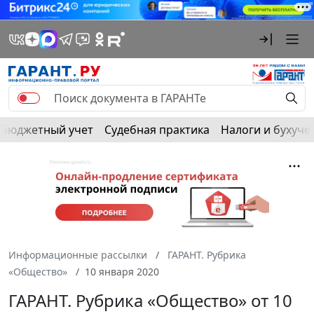
Бюджетный учет
Судебная практика
Налоги и бухуче
Информационные рассылки
ГАРАНТ. Рубрика
«Общество»
10 января 2020
ГАРАНТ. Рубрика «Общество» от 10