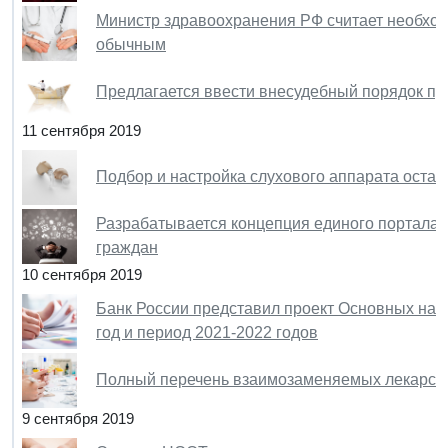
Министр здравоохранения РФ считает необход
обычным
Предлагается ввести внесудебный порядок пр
11 сентября 2019
Подбор и настройка слухового аппарата остан
Разрабатывается концепция единого портала
граждан
10 сентября 2019
Банк России представил проект Основных нап
год и период 2021-2022 годов
Полный перечень взаимозаменяемых лекарств 
9 сентября 2019