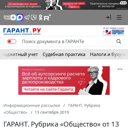
Бюджетный учет
Судебная практика
Налоги и бухуче
Информационные рассылки
ГАРАНТ. Рубрика
«Общество»
13 сентября 2019
ГАРАНТ. Рубрика «Общество» от 13