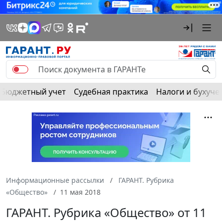
Бюджетный учет
Судебная практика
Налоги и бухуче
Информационные рассылки
ГАРАНТ. Рубрика
«Общество»
11 мая 2018
ГАРАНТ. Рубрика «Общество» от 11