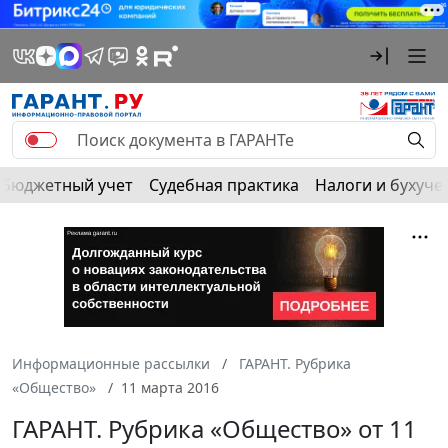
Бюджетный учет
Судебная практика
Налоги и бухуче
Информационные рассылки
ГАРАНТ. Рубрика
«Общество»
11 марта 2016
ГАРАНТ. Рубрика «Общество» от 11